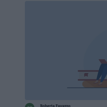
Roberta Favazzo