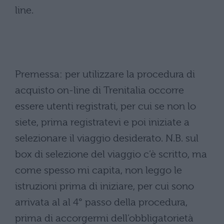
line.
Premessa: per utilizzare la procedura di
acquisto on-line di Trenitalia occorre
essere utenti registrati, per cui se non lo
siete, prima registratevi e poi iniziate a
selezionare il viaggio desiderato. N.B. sul
box di selezione del viaggio c’è scritto, ma
come spesso mi capita, non leggo le
istruzioni prima di iniziare, per cui sono
arrivata al al 4° passo della procedura,
prima di accorgermi dell’obbligatorietà