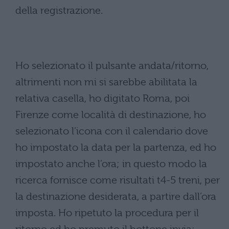
della registrazione.
Ho selezionato il pulsante andata/ritorno,
altrimenti non mi si sarebbe abilitata la
relativa casella, ho digitato Roma, poi
Firenze come località di destinazione, ho
selezionato l’icona con il calendario dove
ho impostato la data per la partenza, ed ho
impostato anche l’ora; in questo modo la
ricerca fornisce come risultati t4-5 treni, per
la destinazione desiderata, a partire dall’ora
imposta. Ho ripetuto la procedura per il