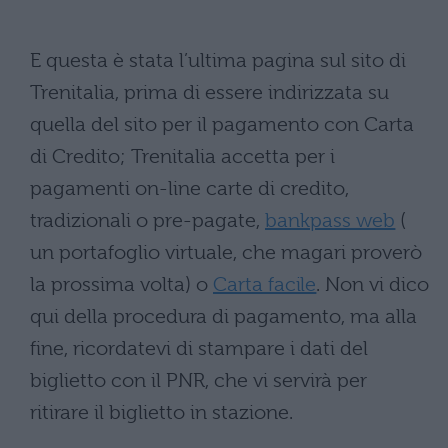
E questa è stata l’ultima pagina sul sito di
Trenitalia, prima di essere indirizzata su
quella del sito per il pagamento con Carta
di Credito; Trenitalia accetta per i
pagamenti on-line carte di credito,
tradizionali o pre-pagate,
bankpass web
(
un portafoglio virtuale, che magari proverò
la prossima volta) o
Carta facile
. Non vi dico
qui della procedura di pagamento, ma alla
fine, ricordatevi di stampare i dati del
biglietto con il PNR, che vi servirà per
ritirare il biglietto in stazione.