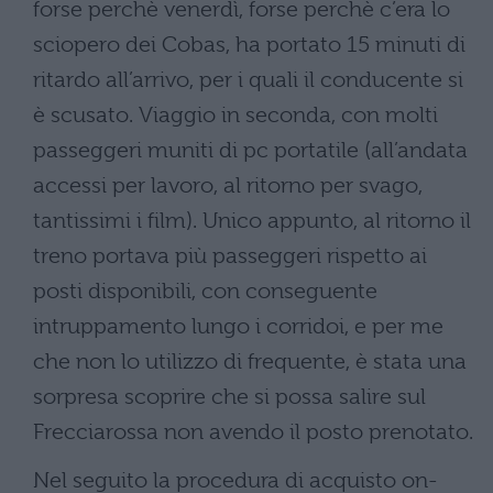
forse perchè venerdì, forse perchè c’era lo
sciopero dei Cobas, ha portato 15 minuti di
ritardo all’arrivo, per i quali il conducente si
è scusato. Viaggio in seconda, con molti
passeggeri muniti di pc portatile (all’andata
accessi per lavoro, al ritorno per svago,
tantissimi i film). Unico appunto, al ritorno il
treno portava più passeggeri rispetto ai
posti disponibili, con conseguente
intruppamento lungo i corridoi, e per me
che non lo utilizzo di frequente, è stata una
sorpresa scoprire che si possa salire sul
Frecciarossa non avendo il posto prenotato.
Nel seguito la procedura di acquisto on-