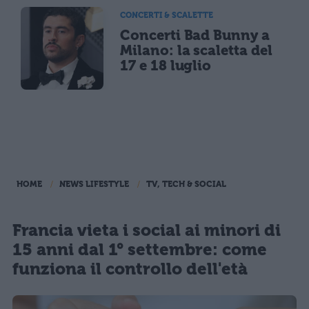
CONCERTI & SCALETTE
Concerti Bad Bunny a
Milano: la scaletta del
17 e 18 luglio
HOME
NEWS LIFESTYLE
TV, TECH & SOCIAL
Francia vieta i social ai minori di
15 anni dal 1° settembre: come
funziona il controllo dell'età