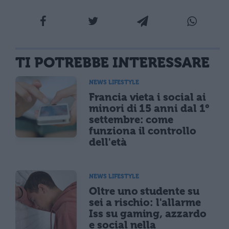
TI POTREBBE INTERESSARE
NEWS LIFESTYLE
Francia vieta i social ai
minori di 15 anni dal 1°
settembre: come
funziona il controllo
dell'età
NEWS LIFESTYLE
Oltre uno studente su
sei a rischio: l'allarme
Iss su gaming, azzardo
e social nella