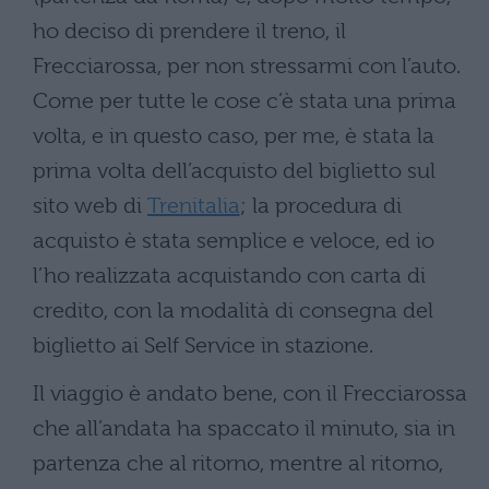
ho deciso di prendere il treno, il
Frecciarossa, per non stressarmi con l’auto.
Come per tutte le cose c’è stata una prima
volta, e in questo caso, per me, è stata la
prima volta dell’acquisto del biglietto sul
sito web di
Trenitalia
; la procedura di
acquisto è stata semplice e veloce, ed io
l’ho realizzata acquistando con carta di
credito, con la modalità di consegna del
biglietto ai Self Service in stazione.
Il viaggio è andato bene, con il Frecciarossa
che all’andata ha spaccato il minuto, sia in
partenza che al ritorno, mentre al ritorno,