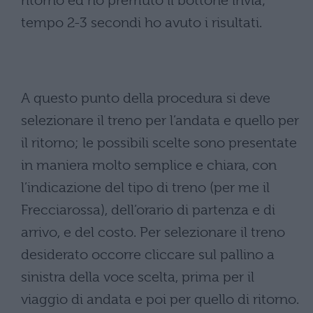
ritorno ed ho premuto il bottone invia;
tempo 2-3 secondi ho avuto i risultati.
A questo punto della procedura si deve
selezionare il treno per l’andata e quello per
il ritorno; le possibili scelte sono presentate
in maniera molto semplice e chiara, con
l’indicazione del tipo di treno (per me il
Frecciarossa), dell’orario di partenza e di
arrivo, e del costo. Per selezionare il treno
desiderato occorre cliccare sul pallino a
sinistra della voce scelta, prima per il
viaggio di andata e poi per quello di ritorno.