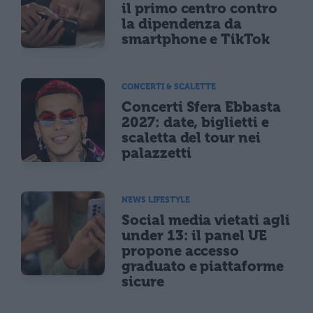
il primo centro contro
la dipendenza da
smartphone e TikTok
CONCERTI & SCALETTE
Concerti Sfera Ebbasta
2027: date, biglietti e
scaletta del tour nei
palazzetti
NEWS LIFESTYLE
Social media vietati agli
under 13: il panel UE
propone accesso
graduato e piattaforme
sicure