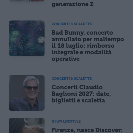
generazione Z
CONCERTI & SCALETTE
Bad Bunny, concerto
annullato per maltempo
il 18 luglio: rimborso
integrale e modalità
operative
CONCERTI & SCALETTE
Concerti Claudio
Baglioni 2027: date,
biglietti e scaletta
NEWS LIFESTYLE
Firenze, nasce Discover: