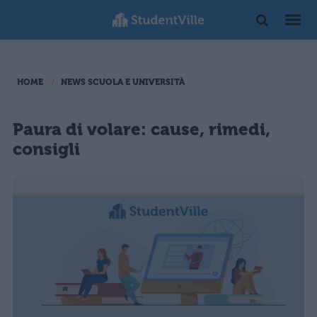
HOME
NEWS SCUOLA E UNIVERSITÀ
Paura di volare: cause, rimedi,
consigli