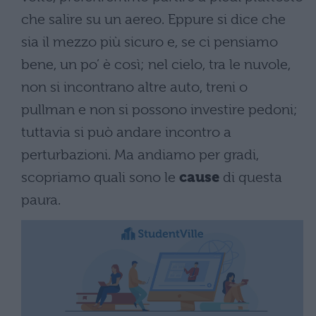
che salire su un aereo. Eppure si dice che
sia il mezzo più sicuro e, se ci pensiamo
bene, un po’ è così; nel cielo, tra le nuvole,
non si incontrano altre auto, treni o
pullman e non si possono investire pedoni;
tuttavia si può andare incontro a
perturbazioni. Ma andiamo per gradi,
scopriamo quali sono le
cause
di questa
paura.