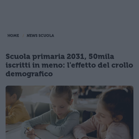
HOME
NEWS SCUOLA
Scuola primaria 2031, 50mila
iscritti in meno: l'effetto del crollo
demografico