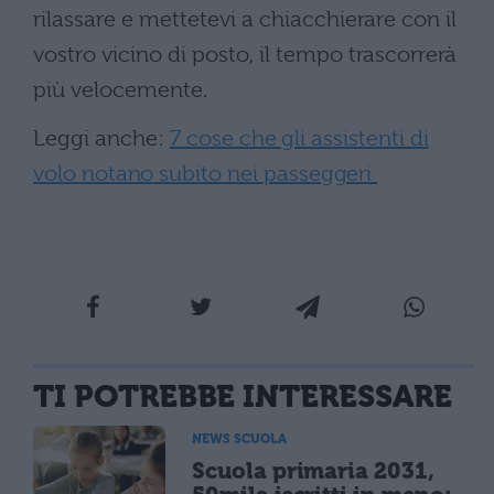
rilassare e mettetevi a chiacchierare con il
vostro vicino di posto, il tempo trascorrerà
più velocemente.
Leggi anche:
7 cose che gli assistenti di
volo notano subito nei passeggeri
TI POTREBBE INTERESSARE
NEWS SCUOLA
Scuola primaria 2031,