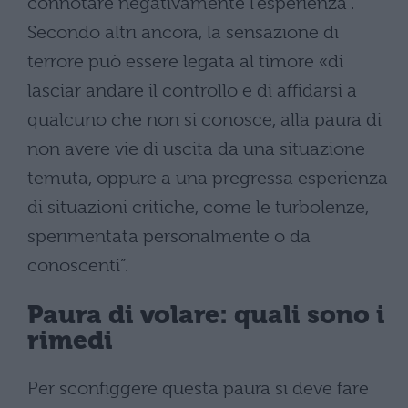
connotare negativamente l’esperienza”.
Secondo altri ancora, la sensazione di
terrore può essere legata al timore «di
lasciar andare il controllo e di affidarsi a
qualcuno che non si conosce, alla paura di
non avere vie di uscita da una situazione
temuta, oppure a una pregressa esperienza
di situazioni critiche, come le turbolenze,
sperimentata personalmente o da
conoscenti”.
Paura di volare: quali sono i
rimedi
Per sconfiggere questa paura si deve fare