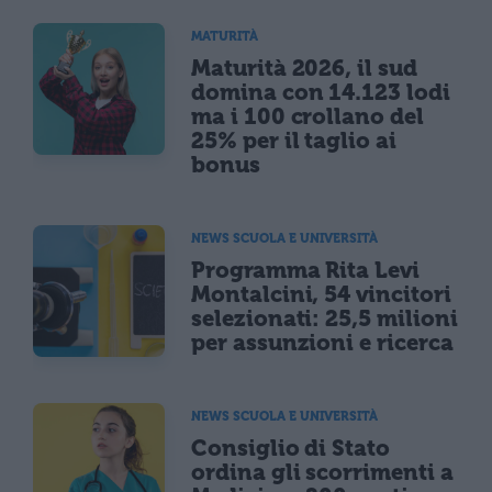
MATURITÀ
Maturità 2026, il sud
domina con 14.123 lodi
ma i 100 crollano del
25% per il taglio ai
bonus
NEWS SCUOLA E UNIVERSITÀ
Programma Rita Levi
Montalcini, 54 vincitori
selezionati: 25,5 milioni
per assunzioni e ricerca
NEWS SCUOLA E UNIVERSITÀ
Consiglio di Stato
ordina gli scorrimenti a