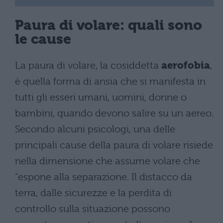
Paura di volare: quali sono
le cause
La paura di volare, la cosiddetta
aerofobia
,
è quella forma di ansia che si manifesta in
tutti gli esseri umani, uomini, donne o
bambini, quando devono salire su un aereo.
Secondo alcuni psicologi, una delle
principali cause della paura di volare risiede
nella dimensione che assume volare che
“espone alla separazione. Il distacco da
terra, dalle sicurezze e la perdita di
controllo sulla situazione possono