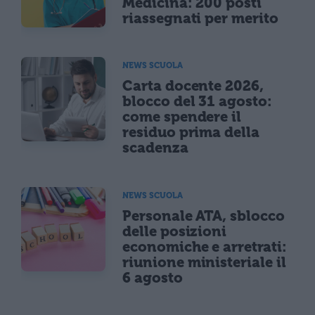
Medicina: 200 posti
riassegnati per merito
NEWS SCUOLA
Carta docente 2026,
blocco del 31 agosto:
come spendere il
residuo prima della
scadenza
NEWS SCUOLA
Personale ATA, sblocco
delle posizioni
economiche e arretrati:
riunione ministeriale il
6 agosto