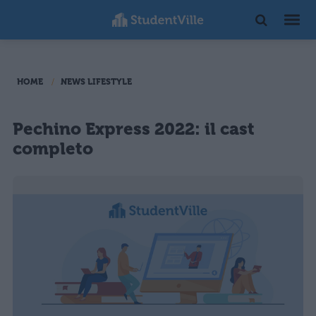
HOME
NEWS LIFESTYLE
Pechino Express 2022: il cast
completo