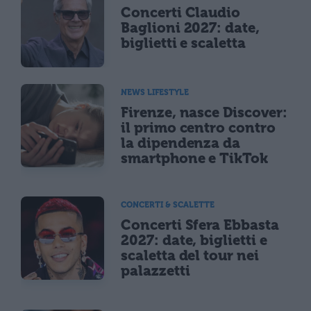
Concerti Claudio
Baglioni 2027: date,
biglietti e scaletta
NEWS LIFESTYLE
Firenze, nasce Discover:
il primo centro contro
la dipendenza da
smartphone e TikTok
CONCERTI & SCALETTE
Concerti Sfera Ebbasta
2027: date, biglietti e
scaletta del tour nei
palazzetti