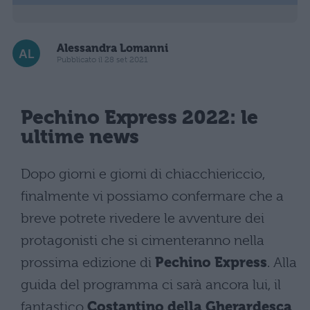
Alessandra Lomanni
Pubblicato il 28 set 2021
Pechino Express 2022: le
ultime news
Dopo giorni e giorni di chiacchiericcio,
finalmente vi possiamo confermare che a
breve potrete rivedere le avventure dei
protagonisti che si cimenteranno nella
prossima edizione di
Pechino Express
. Alla
guida del programma ci sarà ancora lui, il
fantastico
Costantino della Gherardesca