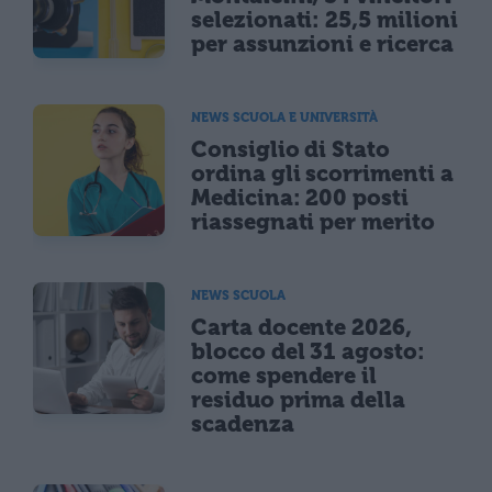
selezionati: 25,5 milioni
per assunzioni e ricerca
NEWS SCUOLA E UNIVERSITÀ
Consiglio di Stato
ordina gli scorrimenti a
Medicina: 200 posti
riassegnati per merito
NEWS SCUOLA
Carta docente 2026,
blocco del 31 agosto:
come spendere il
residuo prima della
scadenza