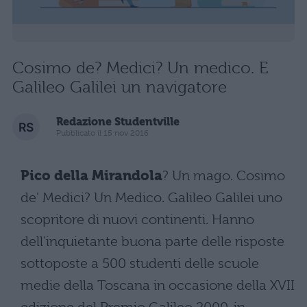
Cosimo de? Medici? Un medico. E
Galileo Galilei un navigatore
Redazione Studentville
Pubblicato il 15 nov 2016
Pico della Mirandola
? Un mago. Cosimo
de' Medici? Un Medico. Galileo Galilei uno
scopritore di nuovi continenti. Hanno
dell'inquietante buona parte delle risposte
sottoposte a 500 studenti delle scuole
medie della Toscana in occasione della XVII