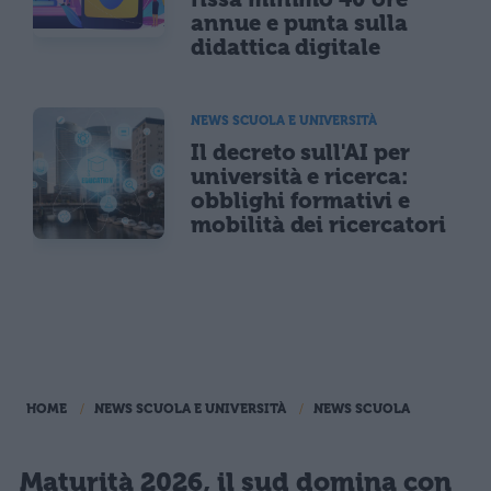
annue e punta sulla
didattica digitale
NEWS SCUOLA E UNIVERSITÀ
Il decreto sull'AI per
università e ricerca:
obblighi formativi e
mobilità dei ricercatori
HOME
NEWS SCUOLA E UNIVERSITÀ
NEWS SCUOLA
Maturità 2026, il sud domina con