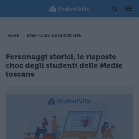
HOME
NEWS SCUOLA E UNIVERSITÀ
Personaggi storici, le risposte
choc degli studenti delle Medie
toscane