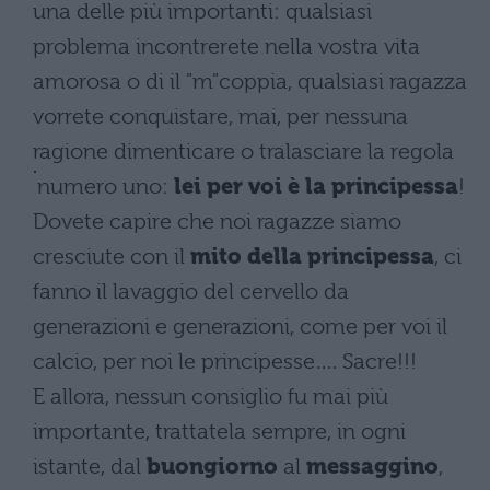
una delle più importanti: qualsiasi
problema incontrerete nella vostra vita
amorosa o di il "m"coppia, qualsiasi ragazza
vorrete conquistare, mai, per nessuna
ragione dimenticare o tralasciare la regola
numero uno:
lei per voi è la principessa
!
Dovete capire che noi ragazze siamo
cresciute con il
mito della principessa
, ci
fanno il lavaggio del cervello da
generazioni e generazioni, come per voi il
calcio, per noi le principesse…. Sacre!!!
E allora, nessun consiglio fu mai più
importante, trattatela sempre, in ogni
istante, dal
buongiorno
al
messaggino
,