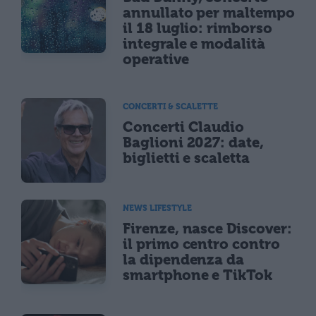
annullato per maltempo
il 18 luglio: rimborso
integrale e modalità
operative
CONCERTI & SCALETTE
Concerti Claudio
Baglioni 2027: date,
biglietti e scaletta
NEWS LIFESTYLE
Firenze, nasce Discover:
il primo centro contro
la dipendenza da
smartphone e TikTok