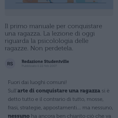
Il primo manuale per conquistare
una ragazza. La lezione di oggi
riguarda la psicolologia delle
ragazze. Non perdetela.
Redazione Studentville
Pubblicato il 22 feb 2007
Fuori dai luoghi comuni!
Sull’
arte di conquistare una ragazza
si è
detto tutto e il contrario di tutto, mosse,
frasi, strategie, appostamenti… ma nessuno,
nessuno
ha ancora ben chiarito ciò che va