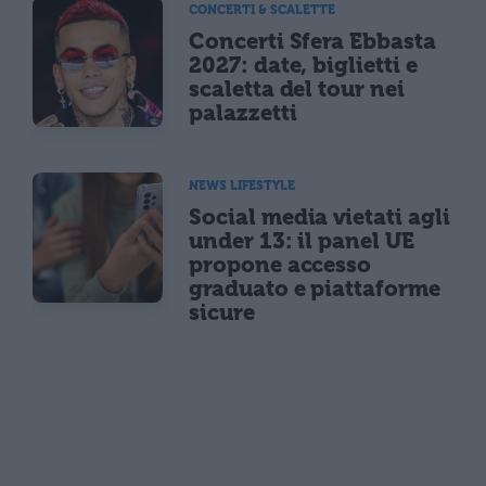
CONCERTI & SCALETTE
Concerti Sfera Ebbasta
2027: date, biglietti e
scaletta del tour nei
palazzetti
NEWS LIFESTYLE
Social media vietati agli
under 13: il panel UE
propone accesso
graduato e piattaforme
sicure