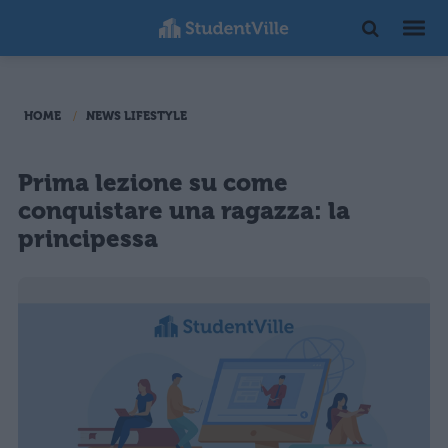
HOME
NEWS LIFESTYLE
Prima lezione su come
conquistare una ragazza: la
principessa