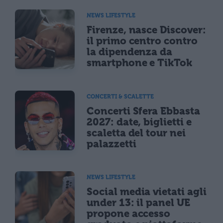
NEWS LIFESTYLE
Firenze, nasce Discover:
il primo centro contro
la dipendenza da
smartphone e TikTok
CONCERTI & SCALETTE
Concerti Sfera Ebbasta
2027: date, biglietti e
scaletta del tour nei
palazzetti
NEWS LIFESTYLE
Social media vietati agli
under 13: il panel UE
propone accesso