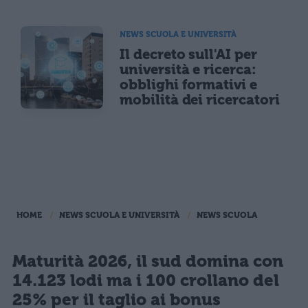
NEWS SCUOLA E UNIVERSITÀ
Il decreto sull'AI per
università e ricerca:
obblighi formativi e
mobilità dei ricercatori
HOME
NEWS SCUOLA E UNIVERSITÀ
NEWS SCUOLA
Maturità 2026, il sud domina con
14.123 lodi ma i 100 crollano del
25% per il taglio ai bonus