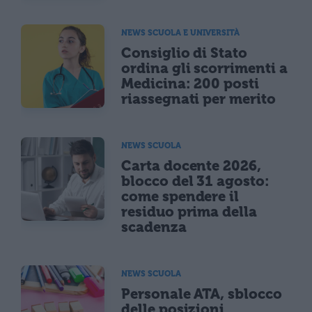
NEWS SCUOLA E UNIVERSITÀ
Consiglio di Stato
ordina gli scorrimenti a
Medicina: 200 posti
riassegnati per merito
NEWS SCUOLA
Carta docente 2026,
blocco del 31 agosto:
come spendere il
residuo prima della
scadenza
NEWS SCUOLA
Personale ATA, sblocco
delle posizioni