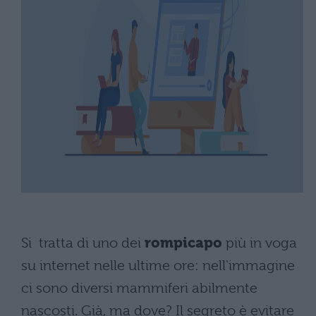
Si tratta di uno dei
rompicapo
più in voga
su internet nelle ultime ore: nell'immagine
ci sono diversi mammiferi abilmente
nascosti. Già, ma dove? Il segreto è evitare