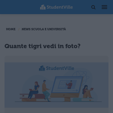
HOME
NEWS SCUOLA E UNIVERSITÀ
Quante tigri vedi in foto?