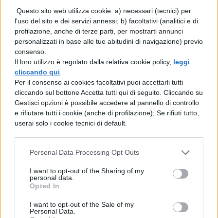
Questo sito web utilizza cookie: a) necessari (tecnici) per
l'uso del sito e dei servizi annessi; b) facoltativi (analitici e di
profilazione, anche di terze parti, per mostrarti annunci
personalizzati in base alle tue abitudini di navigazione) previo
consenso.
Il loro utilizzo è regolato dalla relativa cookie policy,
leggi
cliccando qui
.
Per il consenso ai cookies facoltativi puoi accettarli tutti
cliccando sul bottone Accetta tutti qui di seguito. Cliccando su
Gestisci opzioni è possibile accedere al pannello di controllo
e rifiutare tutti i cookie (anche di profilazione); Se rifiuti tutto,
userai solo i cookie tecnici di default.
Personal Data Processing Opt Outs
I want to opt-out of the Sharing of my
personal data.
Opted In
I want to opt-out of the Sale of my
Personal Data.