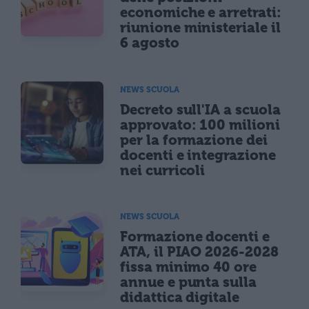
economiche e arretrati:
riunione ministeriale il
6 agosto
NEWS SCUOLA
Decreto sull'IA a scuola
approvato: 100 milioni
per la formazione dei
docenti e integrazione
nei curricoli
NEWS SCUOLA
Formazione docenti e
ATA, il PIAO 2026-2028
fissa minimo 40 ore
annue e punta sulla
didattica digitale