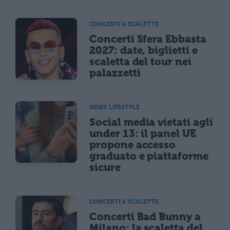
CONCERTI & SCALETTE
Concerti Sfera Ebbasta
2027: date, biglietti e
scaletta del tour nei
palazzetti
NEWS LIFESTYLE
Social media vietati agli
under 13: il panel UE
propone accesso
graduato e piattaforme
sicure
CONCERTI & SCALETTE
Concerti Bad Bunny a
Milano: la scaletta del