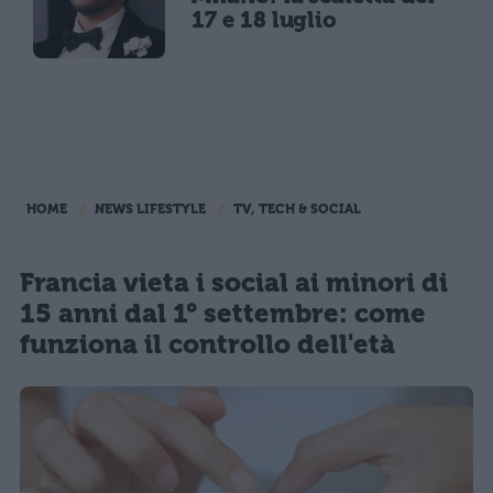
17 e 18 luglio
HOME
NEWS LIFESTYLE
TV, TECH & SOCIAL
Francia vieta i social ai minori di
15 anni dal 1° settembre: come
funziona il controllo dell'età