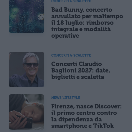
CONCERTI & SCALETTE
Bad Bunny, concerto
annullato per maltempo
il 18 luglio: rimborso
integrale e modalità
operative
CONCERTI & SCALETTE
Concerti Claudio
Baglioni 2027: date,
biglietti e scaletta
NEWS LIFESTYLE
Firenze, nasce Discover:
il primo centro contro
la dipendenza da
smartphone e TikTok