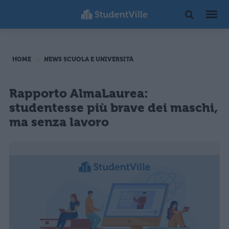
HOME
NEWS SCUOLA E UNIVERSITÀ
Rapporto AlmaLaurea:
studentesse più brave dei maschi,
ma senza lavoro