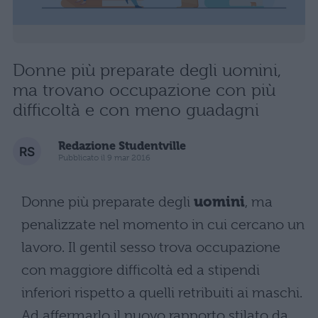
Donne più preparate degli uomini,
ma trovano occupazione con più
difficoltà e con meno guadagni
Redazione Studentville
Pubblicato il 9 mar 2016
Donne più preparate degli
uomini
, ma
penalizzate nel momento in cui cercano un
lavoro. Il gentil sesso trova occupazione
con maggiore difficoltà ed a stipendi
inferiori rispetto a quelli retribuiti ai maschi.
Ad affermarlo il nuovo rapporto stilato da