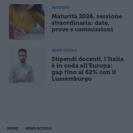
MATURITÀ
Maturità 2026, sessione
straordinaria: date,
prove e commissioni
NEWS SCUOLA
Stipendi docenti, l'Italia
è in coda all'Europa:
gap fino al 62% con il
Lussemburgo
HOME
NEWS SCUOLA