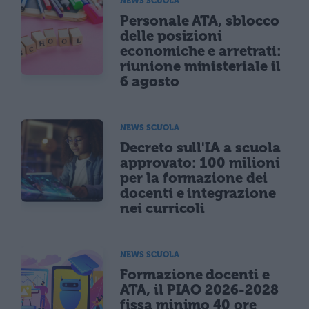
NEWS SCUOLA
Personale ATA, sblocco
delle posizioni
economiche e arretrati:
riunione ministeriale il
6 agosto
NEWS SCUOLA
Decreto sull'IA a scuola
approvato: 100 milioni
per la formazione dei
docenti e integrazione
nei curricoli
NEWS SCUOLA
Formazione docenti e
ATA, il PIAO 2026-2028
fissa minimo 40 ore