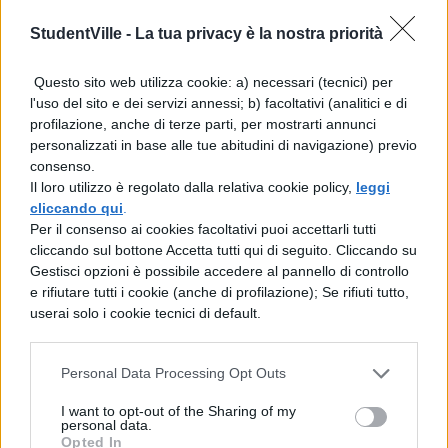
StudentVille -
La tua privacy è la nostra priorità
Questo sito web utilizza cookie: a) necessari (tecnici) per
l'uso del sito e dei servizi annessi; b) facoltativi (analitici e di
profilazione, anche di terze parti, per mostrarti annunci
personalizzati in base alle tue abitudini di navigazione) previo
consenso.
Il loro utilizzo è regolato dalla relativa cookie policy,
leggi
cliccando qui
.
Per il consenso ai cookies facoltativi puoi accettarli tutti
cliccando sul bottone Accetta tutti qui di seguito. Cliccando su
Gestisci opzioni è possibile accedere al pannello di controllo
e rifiutare tutti i cookie (anche di profilazione); Se rifiuti tutto,
userai solo i cookie tecnici di default.
Personal Data Processing Opt Outs
I want to opt-out of the Sharing of my
personal data.
Opted In