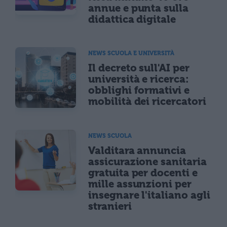
annue e punta sulla
didattica digitale
NEWS SCUOLA E UNIVERSITÀ
Il decreto sull'AI per
università e ricerca:
obblighi formativi e
mobilità dei ricercatori
NEWS SCUOLA
Valditara annuncia
assicurazione sanitaria
gratuita per docenti e
mille assunzioni per
insegnare l'italiano agli
stranieri