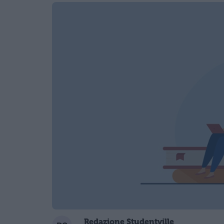
Redazione Studentville