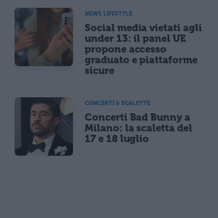
NEWS LIFESTYLE
Social media vietati agli
under 13: il panel UE
propone accesso
graduato e piattaforme
sicure
CONCERTI & SCALETTE
Concerti Bad Bunny a
Milano: la scaletta del
17 e 18 luglio