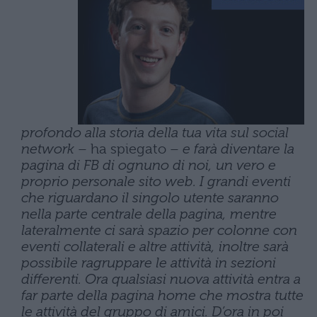
profondo alla storia della tua vita sul social
network
– ha spiegato –
e farà diventare la
pagina di FB di ognuno di noi, un vero e
proprio personale sito web. I grandi eventi
che riguardano il singolo utente saranno
nella parte centrale della pagina, mentre
lateralmente ci sarà spazio per colonne con
eventi collaterali e altre attività, inoltre sarà
possibile ragruppare le attività in sezioni
differenti. Ora qualsiasi nuova attività entra a
far parte della pagina home che mostra tutte
le attività del gruppo di amici. D’ora in poi