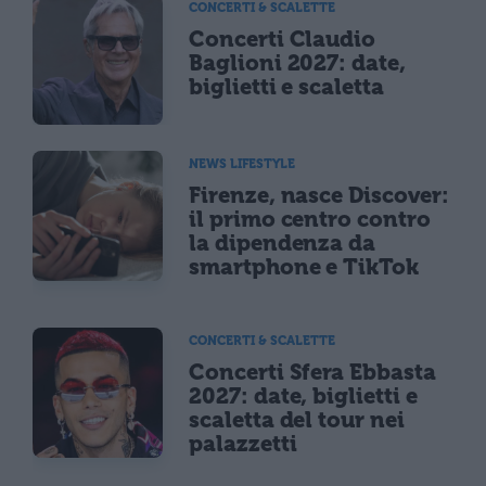
CONCERTI & SCALETTE
Concerti Claudio
Baglioni 2027: date,
biglietti e scaletta
NEWS LIFESTYLE
Firenze, nasce Discover:
il primo centro contro
la dipendenza da
smartphone e TikTok
CONCERTI & SCALETTE
Concerti Sfera Ebbasta
2027: date, biglietti e
scaletta del tour nei
palazzetti