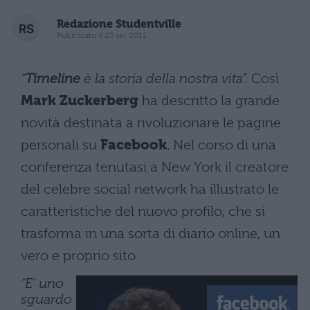
Redazione Studentville
Pubblicato il 23 set 2011
“
Timeline
è la storia della nostra vita”.
Così
Mark Zuckerberg
ha descritto la grande
novità destinata a rivoluzionare le pagine
personali su
Facebook
. Nel corso di una
conferenza tenutasi a New York il creatore
del celebre social network ha illustrato le
caratteristiche del nuovo profilo, che si
trasforma in una sorta di diario online, un
vero e proprio sito
“E’ uno
sguardo