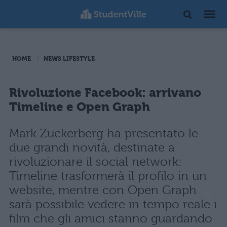
HOME
NEWS LIFESTYLE
Rivoluzione Facebook: arrivano
Timeline e Open Graph
Mark Zuckerberg ha presentato le
due grandi novità, destinate a
rivoluzionare il social network:
Timeline trasformerà il profilo in un
website, mentre con Open Graph
sarà possibile vedere in tempo reale i
film che gli amici stanno guardando