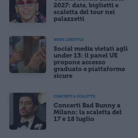
2027: date, biglietti e
scaletta del tour nei
palazzetti
NEWS LIFESTYLE
Social media vietati agli
under 13: il panel UE
propone accesso
graduato e piattaforme
sicure
CONCERTI & SCALETTE
Concerti Bad Bunny a
Milano: la scaletta del
17 e 18 luglio