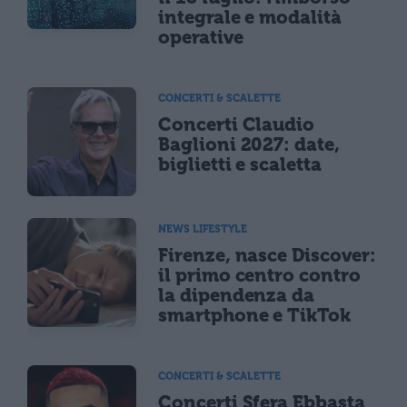
integrale e modalità
operative
CONCERTI & SCALETTE
Concerti Claudio
Baglioni 2027: date,
biglietti e scaletta
NEWS LIFESTYLE
Firenze, nasce Discover:
il primo centro contro
la dipendenza da
smartphone e TikTok
CONCERTI & SCALETTE
Concerti Sfera Ebbasta