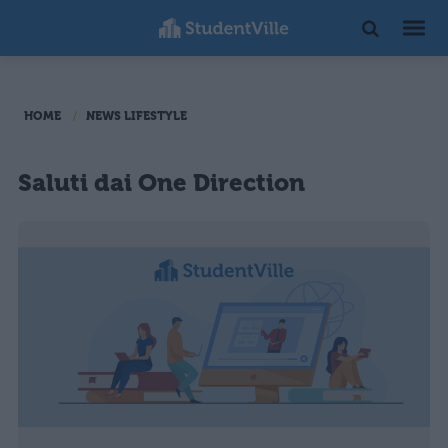
HOME
NEWS LIFESTYLE
Saluti dai One Direction