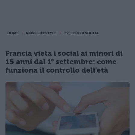
HOME
NEWS LIFESTYLE
TV, TECH & SOCIAL
Francia vieta i social ai minori di
15 anni dal 1° settembre: come
funziona il controllo dell'età