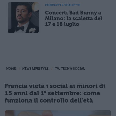
CONCERTI & SCALETTE
Concerti Bad Bunny a
Milano: la scaletta del
17 e 18 luglio
HOME
NEWS LIFESTYLE
TV, TECH & SOCIAL
Francia vieta i social ai minori di
15 anni dal 1° settembre: come
funziona il controllo dell'età