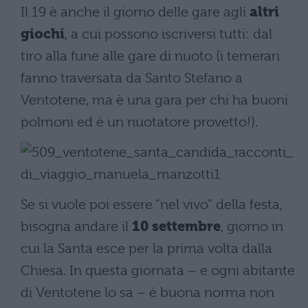
Il 19 è anche il giorno delle gare agli
altri
giochi
, a cui possono iscriversi tutti: dal
tiro alla fune alle gare di nuoto (i temerari
fanno traversata da Santo Stefano a
Ventotene, ma è una gara per chi ha buoni
polmoni ed è un nuotatore provetto!).
Se si vuole poi essere “nel vivo” della festa,
bisogna andare il
10 settembre
, giorno in
cui la Santa esce per la prima volta dalla
Chiesa. In questa giornata – e ogni abitante
di Ventotene lo sa – è buona norma non