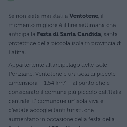
Se non siete mai stati a
Ventotene
, il
momento migliore è il fine settimana che
anticipa la
Festa di Santa Candida
, santa
protettrice della piccola isola in provincia di
Latina.
Appartenente all’arcipelago delle isole
Ponziane, Ventotene è un’ isola di piccole
dimensioni – 1,54 km² – al punto che è
considerato il comune più piccolo dell’Italia
centrale. E’ comunque un’isola viva e
d’estate accoglie tanti turisti, che
aumentano in occasione della festa della