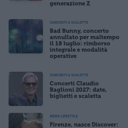
generazione Z
CONCERTI & SCALETTE
Bad Bunny, concerto
annullato per maltempo
il 18 luglio: rimborso
integrale e modalità
operative
CONCERTI & SCALETTE
Concerti Claudio
Baglioni 2027: date,
biglietti e scaletta
NEWS LIFESTYLE
Firenze, nasce Discover: