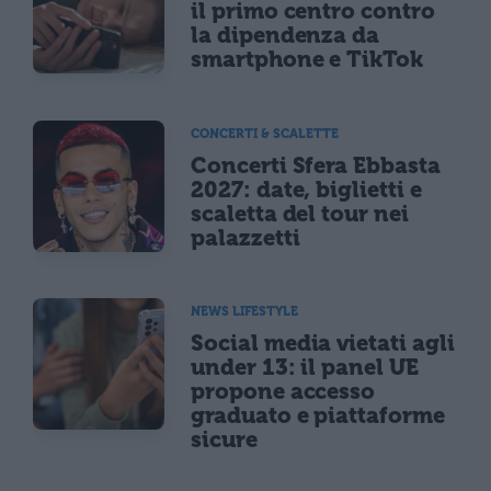
il primo centro contro
la dipendenza da
smartphone e TikTok
CONCERTI & SCALETTE
Concerti Sfera Ebbasta
2027: date, biglietti e
scaletta del tour nei
palazzetti
NEWS LIFESTYLE
Social media vietati agli
under 13: il panel UE
propone accesso
graduato e piattaforme
sicure