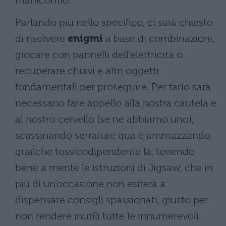
manicomio.
Parlando più nello specifico, ci sarà chiesto
di risolvere
enigmi
a base di combinazioni,
giocare con pannelli dell’elettricità o
recuperare chiavi e altri oggetti
fondamentali per proseguire. Per farlo sarà
necessario fare appello alla nostra cautela e
al nostro cervello (se ne abbiamo uno),
scassinando serrature qua e ammazzando
qualche tossicodipendente là, tenendo
bene a mente le istruzioni di Jigsaw, che in
più di un’occasione non esiterà a
dispensare consigli spassionati, giusto per
non rendere inutili tutte le innumerevoli