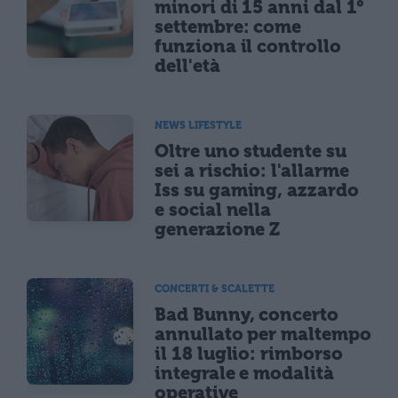
minori di 15 anni dal 1°
settembre: come
funziona il controllo
dell'età
NEWS LIFESTYLE
Oltre uno studente su
sei a rischio: l'allarme
Iss su gaming, azzardo
e social nella
generazione Z
CONCERTI & SCALETTE
Bad Bunny, concerto
annullato per maltempo
il 18 luglio: rimborso
integrale e modalità
operative