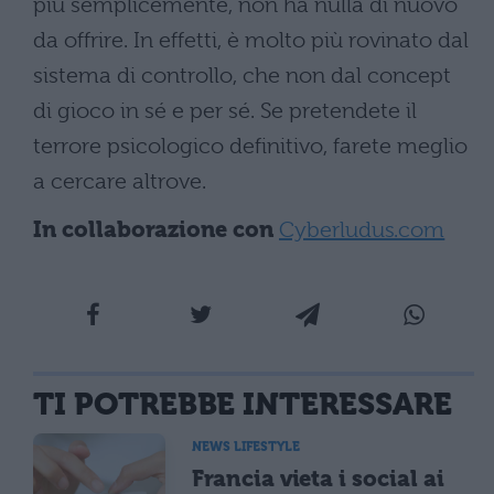
più semplicemente, non ha nulla di nuovo
da offrire. In effetti, è molto più rovinato dal
sistema di controllo, che non dal concept
di gioco in sé e per sé. Se pretendete il
terrore psicologico definitivo, farete meglio
a cercare altrove.
In collaborazione con
Cyberludus.com
TI POTREBBE INTERESSARE
NEWS LIFESTYLE
Francia vieta i social ai