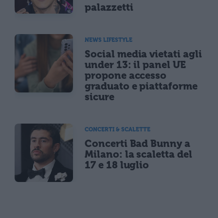
palazzetti
NEWS LIFESTYLE
Social media vietati agli
under 13: il panel UE
propone accesso
graduato e piattaforme
sicure
CONCERTI & SCALETTE
Concerti Bad Bunny a
Milano: la scaletta del
17 e 18 luglio