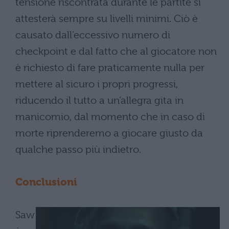
tensione riscontrata durante le partite si
attesterà sempre su livelli minimi. Ciò è
causato dall’eccessivo numero di
checkpoint e dal fatto che al giocatore non
è richiesto di fare praticamente nulla per
mettere al sicuro i propri progressi,
riducendo il tutto a un’allegra gita in
manicomio, dal momento che in caso di
morte riprenderemo a giocare giusto da
qualche passo più indietro.
Conclusioni
Saw