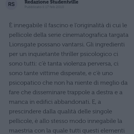
Redazione Studentville
Pubblicato il 17 feb 2010
È innegabile il fascino e l’originalità di cui le
pellicole della serie cinematografica targata
Lionsgate possano vantarsi. Gli ingredienti
per un inquietante thriller psicologico ci
sono tutti: c’è tanta violenza perversa, ci
sono tante vittime disperate, e c’è uno
psicopatico che non ha niente di meglio da
fare che disseminare trappole a destra e a
manca in edifici abbandonati. E, a
prescindere dalla qualità delle singole
pellicole, è allo stesso modo innegabile la
maestria con la quale tutti questi elementi