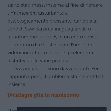
siano stati messi insieme al fine di ricreare
un’atmosfera disturbante e
psicologicamente pressante, dando alla
serie di Saw carisma ineguagliabile o
quantomeno unico. E, in un certo senso,
potremmo dire lo stesso dell’omonimo
videogioco, tanto più che gli elementi
distintivi delle varie produzioni
hollywoodiane ci sono davvero tutti. Per
l’appunto, però, il problema sta nel metterli
insieme.
Un’allegra gita in manicomio