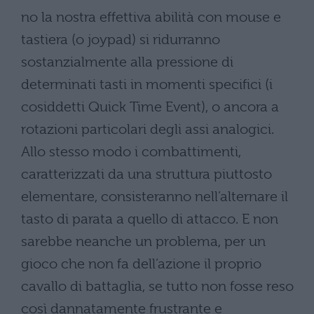
no la nostra effettiva abilità con mouse e
tastiera (o joypad) si ridurranno
sostanzialmente alla pressione di
determinati tasti in momenti specifici (i
cosiddetti Quick Time Event), o ancora a
rotazioni particolari degli assi analogici.
Allo stesso modo i combattimenti,
caratterizzati da una struttura piuttosto
elementare, consisteranno nell’alternare il
tasto di parata a quello di attacco. E non
sarebbe neanche un problema, per un
gioco che non fa dell’azione il proprio
cavallo di battaglia, se tutto non fosse reso
così dannatamente frustrante e