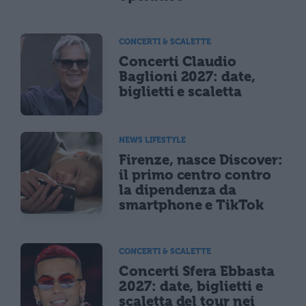
CONCERTI & SCALETTE
Concerti Claudio
Baglioni 2027: date,
biglietti e scaletta
NEWS LIFESTYLE
Firenze, nasce Discover:
il primo centro contro
la dipendenza da
smartphone e TikTok
CONCERTI & SCALETTE
Concerti Sfera Ebbasta
2027: date, biglietti e
scaletta del tour nei