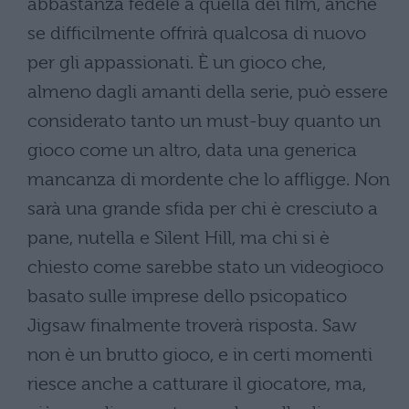
abbastanza fedele a quella dei film, anche
se difficilmente offrirà qualcosa di nuovo
per gli appassionati. È un gioco che,
almeno dagli amanti della serie, può essere
considerato tanto un must-buy quanto un
gioco come un altro, data una generica
mancanza di mordente che lo affligge. Non
sarà una grande sfida per chi è cresciuto a
pane, nutella e Silent Hill, ma chi si è
chiesto come sarebbe stato un videogioco
basato sulle imprese dello psicopatico
Jigsaw finalmente troverà risposta. Saw
non è un brutto gioco, e in certi momenti
riesce anche a catturare il giocatore, ma,