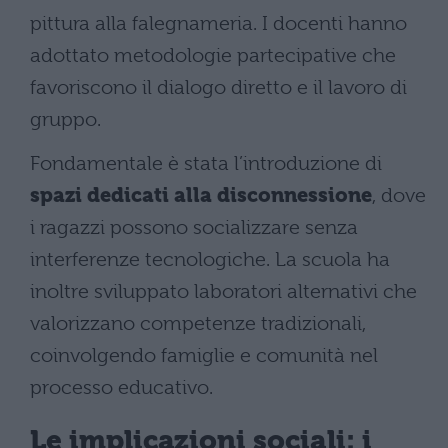
pittura alla falegnameria. I docenti hanno
adottato metodologie partecipative che
favoriscono il dialogo diretto e il lavoro di
gruppo.
Fondamentale è stata l’introduzione di
spazi dedicati alla disconnessione
, dove
i ragazzi possono socializzare senza
interferenze tecnologiche. La scuola ha
inoltre sviluppato laboratori alternativi che
valorizzano competenze tradizionali,
coinvolgendo famiglie e comunità nel
processo educativo.
Le implicazioni sociali: i