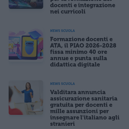
docenti e integrazione
nei curricoli
NEWS SCUOLA
Formazione docenti e
ATA, il PIAO 2026-2028
fissa minimo 40 ore
annue e punta sulla
didattica digitale
NEWS SCUOLA
Valditara annuncia
assicurazione sanitaria
gratuita per docenti e
mille assunzioni per
insegnare l'italiano agli
stranieri