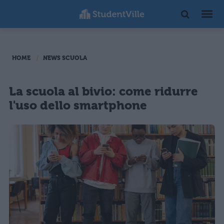
HOME
NEWS SCUOLA
La scuola al bivio: come ridurre
l'uso dello smartphone