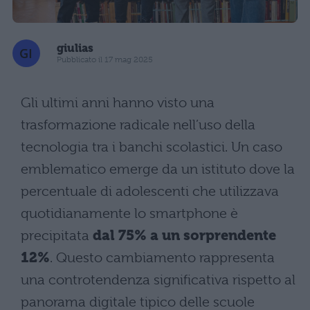
giulias
Pubblicato il 17 mag 2025
Gli ultimi anni hanno visto una
trasformazione radicale nell’uso della
tecnologia tra i banchi scolastici. Un caso
emblematico emerge da un istituto dove la
percentuale di adolescenti che utilizzava
quotidianamente lo smartphone è
precipitata
dal 75% a un sorprendente
12%
. Questo cambiamento rappresenta
una controtendenza significativa rispetto al
panorama digitale tipico delle scuole