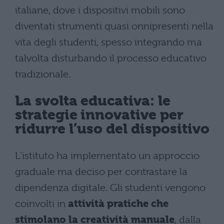
italiane, dove i dispositivi mobili sono
diventati strumenti quasi onnipresenti nella
vita degli studenti, spesso integrando ma
talvolta disturbando il processo educativo
tradizionale.
La svolta educativa: le
strategie innovative per
ridurre l’uso del dispositivo
L’istituto ha implementato un approccio
graduale ma deciso per contrastare la
dipendenza digitale. Gli studenti vengono
coinvolti in
attività pratiche che
stimolano la creatività manuale
, dalla