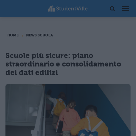
HOME
NEWS SCUOLA
Scuole più sicure: piano
straordinario e consolidamento
dei dati edilizi