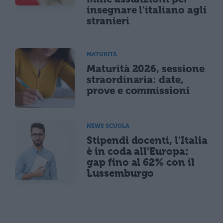
insegnare l'italiano agli
stranieri
MATURITÀ
Maturità 2026, sessione
straordinaria: date,
prove e commissioni
NEWS SCUOLA
Stipendi docenti, l'Italia
è in coda all'Europa:
gap fino al 62% con il
Lussemburgo