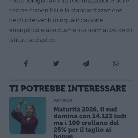
metodologia favorirà l’ottimizzazione delle
risorse disponibili e la standardizzazione
degli interventi di riqualificazione
energetica e adeguamento normativo degli
istituti scolastici.
TI POTREBBE INTERESSARE
MATURITÀ
Maturità 2026, il sud
domina con 14.123 lodi
ma i 100 crollano del
25% per il taglio ai
bonus