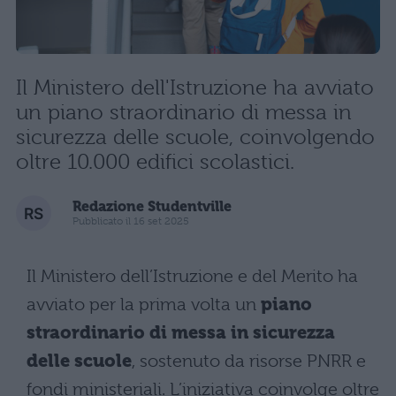
Il Ministero dell'Istruzione ha avviato
un piano straordinario di messa in
sicurezza delle scuole, coinvolgendo
oltre 10.000 edifici scolastici.
Redazione Studentville
Pubblicato il 16 set 2025
Il Ministero dell’Istruzione e del Merito ha
avviato per la prima volta un
piano
straordinario di messa in sicurezza
delle scuole
, sostenuto da risorse PNRR e
fondi ministeriali. L’iniziativa coinvolge oltre