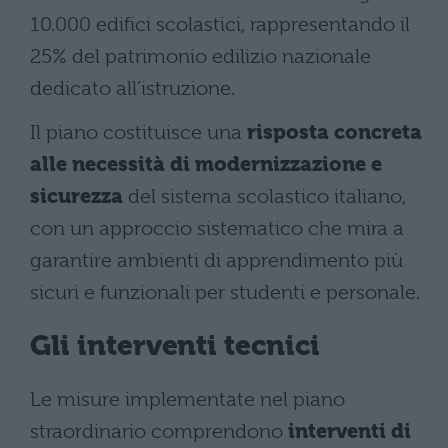
10.000 edifici scolastici, rappresentando il
25% del patrimonio edilizio nazionale
dedicato all’istruzione.
Il piano costituisce una
risposta concreta
alle necessità di modernizzazione e
sicurezza
del sistema scolastico italiano,
con un approccio sistematico che mira a
garantire ambienti di apprendimento più
sicuri e funzionali per studenti e personale.
Gli interventi tecnici
Le misure implementate nel piano
straordinario comprendono
interventi di