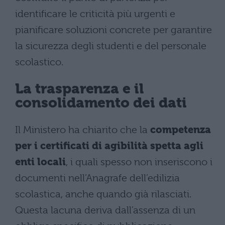
identificare le criticità più urgenti e
pianificare soluzioni concrete per garantire
la sicurezza degli studenti e del personale
scolastico.
La trasparenza e il
consolidamento dei dati
Il Ministero ha chiarito che la
competenza
per i certificati di agibilità spetta agli
enti locali
, i quali spesso non inseriscono i
documenti nell’Anagrafe dell’edilizia
scolastica, anche quando già rilasciati.
Questa lacuna deriva dall’assenza di un