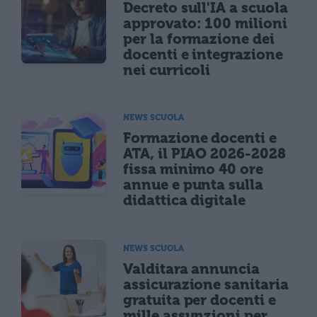
Decreto sull'IA a scuola
approvato: 100 milioni
per la formazione dei
docenti e integrazione
nei curricoli
NEWS SCUOLA
Formazione docenti e
ATA, il PIAO 2026-2028
fissa minimo 40 ore
annue e punta sulla
didattica digitale
NEWS SCUOLA
Valditara annuncia
assicurazione sanitaria
gratuita per docenti e
mille assunzioni per