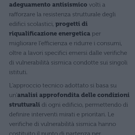
adeguamento antisismico
volti a
rafforzare la resistenza strutturale degli
edifici scolastici,
progetti di
riqualificazione energetica
per
migliorare l’efficienza e ridurre i consumi,
oltre a lavori specifici emersi dalle verifiche
di vulnerabilità sismica condotte sui singoli
istituti.
L’approccio tecnico adottato si basa su
un’
analisi approfondita delle condizioni
strutturali
di ogni edificio, permettendo di
definire interventi mirati e prioritari. Le
verifiche di vulnerabilità sismica hanno
costituito il punto di partenza per