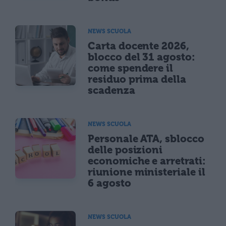
NEWS SCUOLA
Carta docente 2026,
blocco del 31 agosto:
come spendere il
residuo prima della
scadenza
NEWS SCUOLA
Personale ATA, sblocco
delle posizioni
economiche e arretrati:
riunione ministeriale il
6 agosto
NEWS SCUOLA