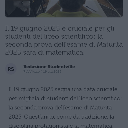
Il 19 giugno 2025 è cruciale per gli
studenti del liceo scientifico: la
seconda prova dell'esame di Maturità
2025 sarà di matematica.
Redazione Studentville
Pubblicato il 19 giu 2025
Il 19 giugno 2025 segna una data cruciale
per migliaia di studenti del liceo scientifico:
la seconda prova dell’esame di Maturità
2025. Quest’anno, come da tradizione, la
disciplina protagonista è la matematica,