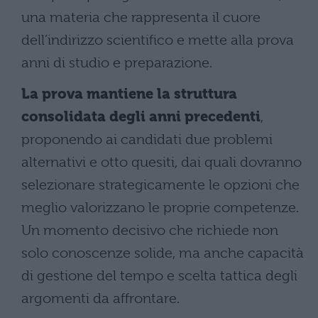
una materia che rappresenta il cuore
dell’indirizzo scientifico e mette alla prova
anni di studio e preparazione.
La prova mantiene la struttura
consolidata degli anni precedenti
,
proponendo ai candidati due problemi
alternativi e otto quesiti, dai quali dovranno
selezionare strategicamente le opzioni che
meglio valorizzano le proprie competenze.
Un momento decisivo che richiede non
solo conoscenze solide, ma anche capacità
di gestione del tempo e scelta tattica degli
argomenti da affrontare.