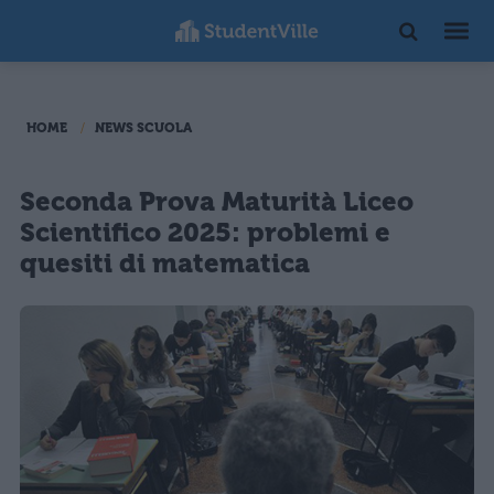
HOME
NEWS SCUOLA
Seconda Prova Maturità Liceo
Scientifico 2025: problemi e
quesiti di matematica