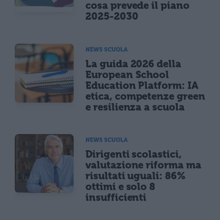
cosa prevede il piano
2025-2030
NEWS SCUOLA
La guida 2026 della
European School
Education Platform: IA
etica, competenze green
e resilienza a scuola
NEWS SCUOLA
Dirigenti scolastici,
valutazione riforma ma
risultati uguali: 86%
ottimi e solo 8
insufficienti