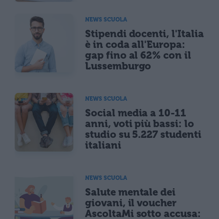
NEWS SCUOLA
Stipendi docenti, l'Italia
è in coda all'Europa:
gap fino al 62% con il
Lussemburgo
NEWS SCUOLA
Social media a 10-11
anni, voti più bassi: lo
studio su 5.227 studenti
italiani
NEWS SCUOLA
Salute mentale dei
giovani, il voucher
AscoltaMi sotto accusa: