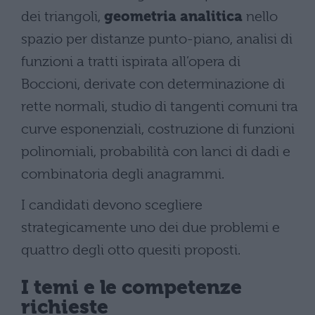
dei triangoli,
geometria analitica
nello
spazio per distanze punto-piano, analisi di
funzioni a tratti ispirata all’opera di
Boccioni, derivate con determinazione di
rette normali, studio di tangenti comuni tra
curve esponenziali, costruzione di funzioni
polinomiali, probabilità con lanci di dadi e
combinatoria degli anagrammi.
I candidati devono scegliere
strategicamente uno dei due problemi e
quattro degli otto quesiti proposti.
I temi e le competenze
richieste