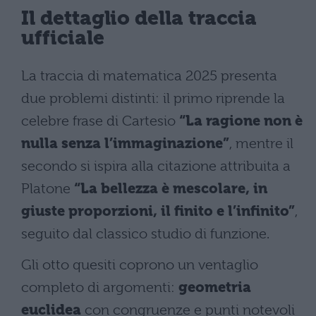
Il dettaglio della traccia
ufficiale
La traccia di matematica 2025 presenta
due problemi distinti: il primo riprende la
celebre frase di Cartesio
“La ragione non è
nulla senza l’immaginazione”
, mentre il
secondo si ispira alla citazione attribuita a
Platone
“La bellezza è mescolare, in
giuste proporzioni, il finito e l’infinito”
,
seguito dal classico studio di funzione.
Gli otto quesiti coprono un ventaglio
completo di argomenti:
geometria
euclidea
con congruenze e punti notevoli