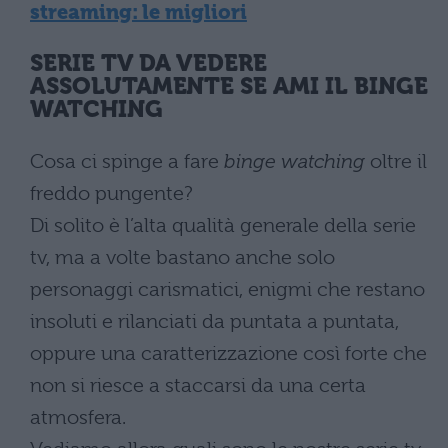
streaming: le migliori
SERIE TV DA VEDERE
ASSOLUTAMENTE SE AMI IL BINGE
WATCHING
Cosa ci spinge a fare
binge watching
oltre il
freddo pungente?
Di solito è l’alta qualità generale della serie
tv, ma a volte bastano anche solo
personaggi carismatici, enigmi che restano
insoluti e rilanciati da puntata a puntata,
oppure una caratterizzazione così forte che
non si riesce a staccarsi da una certa
atmosfera.