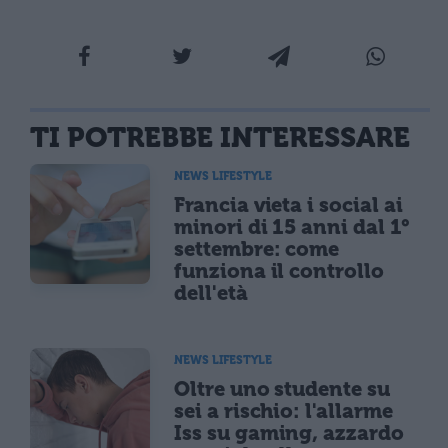
TI POTREBBE INTERESSARE
NEWS LIFESTYLE
Francia vieta i social ai
minori di 15 anni dal 1°
settembre: come
funziona il controllo
dell'età
NEWS LIFESTYLE
Oltre uno studente su
sei a rischio: l'allarme
Iss su gaming, azzardo