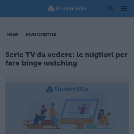
HOME
NEWS LIFESTYLE
Serie TV da vedere: le migliori per
fare binge watching