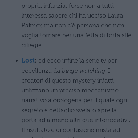
propria infanzia: forse non a tutti
interessa sapere chi ha ucciso Laura
Palmer, ma non c’è persona che non
voglia tornare per una fetta di torta alle
ciliegie.
Lost
:
ed ecco infine la serie tv per
eccellenza da
binge watching
. I
creatori di questo mystery infatti
utilizzano un preciso meccanismo
narrativo a orologeria per il quale ogni
segreto e dettaglio svelato apre la
porta ad almeno altri due interrogativi.
Il risultato è di confusione mista ad