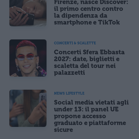
Firenze, nasce Discover:
il primo centro contro
la dipendenza da
smartphone e TikTok
CONCERTI & SCALETTE
Concerti Sfera Ebbasta
2027: date, biglietti e
scaletta del tour nei
palazzetti
NEWS LIFESTYLE
Social media vietati agli
under 13: il panel UE
propone accesso
graduato e piattaforme
sicure