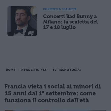
CONCERTI & SCALETTE
Concerti Bad Bunny a
Milano: la scaletta del
17 e 18 luglio
HOME
NEWS LIFESTYLE
TV, TECH & SOCIAL
Francia vieta i social ai minori di
15 anni dal 1° settembre: come
funziona il controllo dell'età