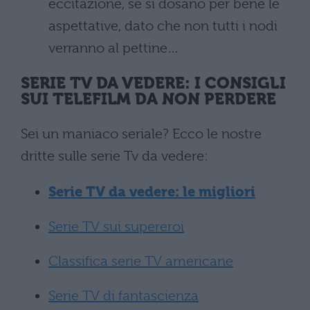
eccitazione, se si dosano per bene le
aspettative, dato che non tutti i nodi
verranno al pettine…
SERIE TV DA VEDERE: I CONSIGLI
SUI TELEFILM DA NON PERDERE
Sei un maniaco seriale? Ecco le nostre
dritte sulle serie Tv da vedere:
Serie TV da vedere: le migliori
Serie TV sui supereroi
Classifica serie TV americane
Serie TV di fantascienza