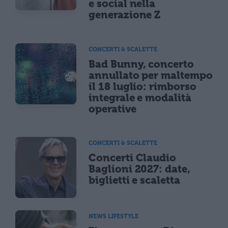
e social nella
generazione Z
CONCERTI & SCALETTE
Bad Bunny, concerto
annullato per maltempo
il 18 luglio: rimborso
integrale e modalità
operative
CONCERTI & SCALETTE
Concerti Claudio
Baglioni 2027: date,
biglietti e scaletta
NEWS LIFESTYLE