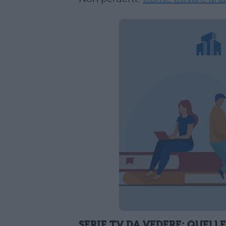
SERIE TV DA VEDERE: QUEL