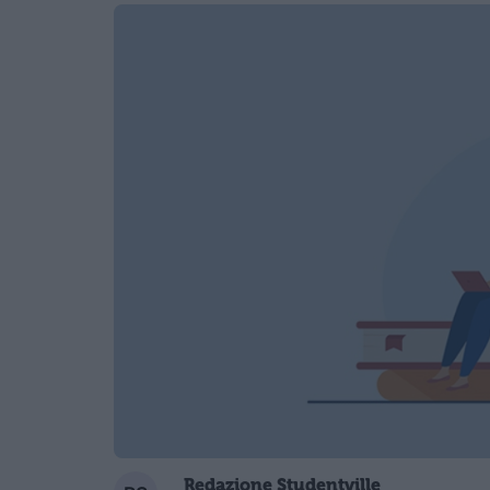
Redazione Studentville