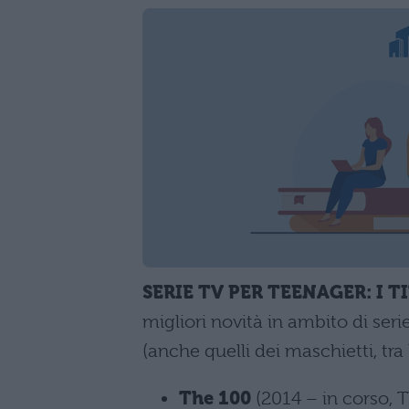
SERIE TV PER TEENAGER: I T
migliori novità in ambito di serie
(anche quelli dei maschietti, tra l
The 100
(2014 – in corso, 