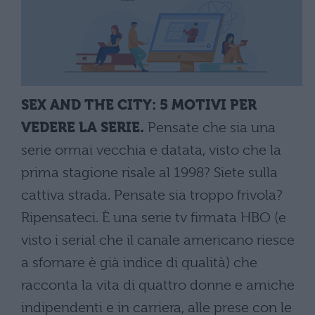
SEX AND THE CITY: 5 MOTIVI PER
VEDERE LA SERIE.
Pensate che sia una
serie ormai vecchia e datata, visto che la
prima stagione risale al 1998? Siete sulla
cattiva strada. Pensate sia troppo frivola?
Ripensateci. È una serie tv firmata HBO (e
visto i serial che il canale americano riesce
a sfornare è già indice di qualità) che
racconta la vita di quattro donne e amiche
indipendenti e in carriera, alle prese con le