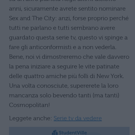
anni, sicuramente avrete sentito nominare
Sex and The City: anzi, forse proprio perché
tutti ne parlano e tutti sembrano avere
guardato questa serie tv, questo vi spinge a
fare gli anticonformisti e a non vederla.
Bene, noi vi dimostreremo che vale davvero
la pena iniziare a seguire le vite patinate
delle quattro amiche più folli di New York.
Una volta conosciute, supererete la loro
mancanza solo bevendo tanti (ma tanti)
Cosmopolitan!
Leggete anche:
Serie tv da vedere