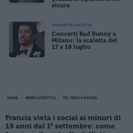
sicure
CONCERTI & SCALETTE
Concerti Bad Bunny a
Milano: la scaletta del
17 e 18 luglio
HOME
NEWS LIFESTYLE
TV, TECH & SOCIAL
Francia vieta i social ai minori di
15 anni dal 1° settembre: come