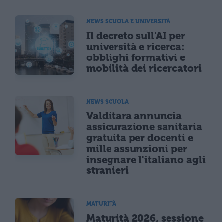
NEWS SCUOLA E UNIVERSITÀ
Il decreto sull'AI per
università e ricerca:
obblighi formativi e
mobilità dei ricercatori
NEWS SCUOLA
Valditara annuncia
assicurazione sanitaria
gratuita per docenti e
mille assunzioni per
insegnare l'italiano agli
stranieri
MATURITÀ
Maturità 2026, sessione