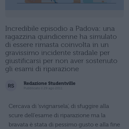
Incredibile episodio a Padova: una
ragazzina quindicenne ha simulato
di essere rimasta coinvolta in un
gravissimo incidente stradale per
giustificarsi per non aver sostenuto
gli esami di riparazione
Redazione Studentville
Pubblicato il 29 ago 2011
Cercava di ‘svignarsela’, di sfuggire alla
scure dell’esame di riparazione ma la
bravata è stata di pessimo gusto e alla fine