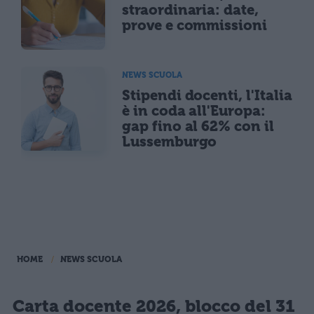
straordinaria: date,
prove e commissioni
NEWS SCUOLA
Stipendi docenti, l'Italia
è in coda all'Europa:
gap fino al 62% con il
Lussemburgo
HOME
NEWS SCUOLA
Carta docente 2026, blocco del 31