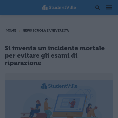
HOME
NEWS SCUOLA E UNIVERSITÀ
Si inventa un incidente mortale
per evitare gli esami di
riparazione