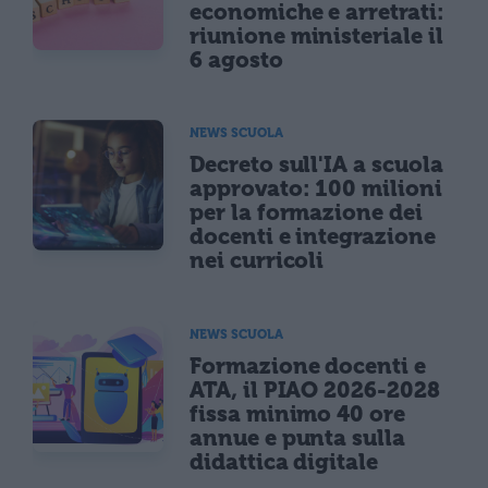
economiche e arretrati:
riunione ministeriale il
6 agosto
NEWS SCUOLA
Decreto sull'IA a scuola
approvato: 100 milioni
per la formazione dei
docenti e integrazione
nei curricoli
NEWS SCUOLA
Formazione docenti e
ATA, il PIAO 2026-2028
fissa minimo 40 ore
annue e punta sulla
didattica digitale