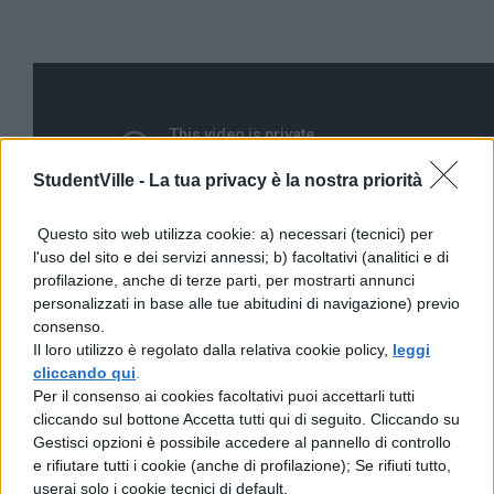
StudentVille -
La tua privacy è la nostra priorità
Questo sito web utilizza cookie: a) necessari (tecnici) per
l'uso del sito e dei servizi annessi; b) facoltativi (analitici e di
profilazione, anche di terze parti, per mostrarti annunci
personalizzati in base alle tue abitudini di navigazione) previo
consenso.
Il loro utilizzo è regolato dalla relativa cookie policy,
leggi
cliccando qui
.
Per il consenso ai cookies facoltativi puoi accettarli tutti
cliccando sul bottone Accetta tutti qui di seguito. Cliccando su
Gestisci opzioni è possibile accedere al pannello di controllo
e rifiutare tutti i cookie (anche di profilazione); Se rifiuti tutto,
userai solo i cookie tecnici di default.