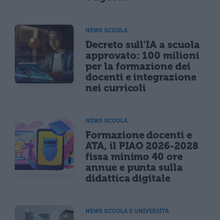
NEWS SCUOLA
Decreto sull'IA a scuola
approvato: 100 milioni
per la formazione dei
docenti e integrazione
nei curricoli
NEWS SCUOLA
Formazione docenti e
ATA, il PIAO 2026-2028
fissa minimo 40 ore
annue e punta sulla
didattica digitale
NEWS SCUOLA E UNIVERSITÀ