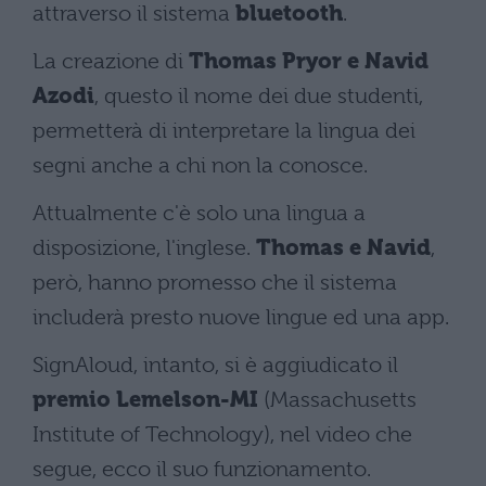
attraverso il sistema
bluetooth
.
La creazione di
Thomas Pryor e Navid
Azodi
, questo il nome dei due studenti,
permetterà di interpretare la lingua dei
segni anche a chi non la conosce.
Attualmente c'è solo una lingua a
disposizione, l'inglese.
Thomas e Navid
,
però, hanno promesso che il sistema
includerà presto nuove lingue ed una app.
SignAloud, intanto, si è aggiudicato il
premio Lemelson-MI
(Massachusetts
Institute of Technology), nel video che
segue, ecco il suo funzionamento.