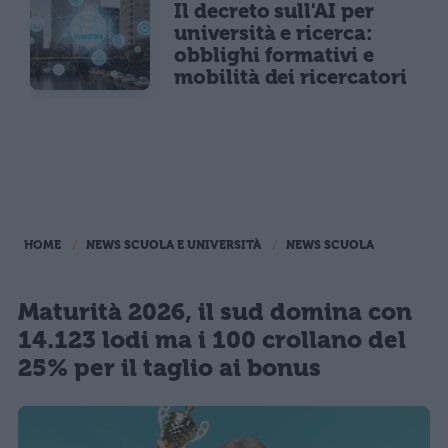
Il decreto sull'AI per
università e ricerca:
obblighi formativi e
mobilità dei ricercatori
HOME
NEWS SCUOLA E UNIVERSITÀ
NEWS SCUOLA
Maturità 2026, il sud domina con
14.123 lodi ma i 100 crollano del
25% per il taglio ai bonus