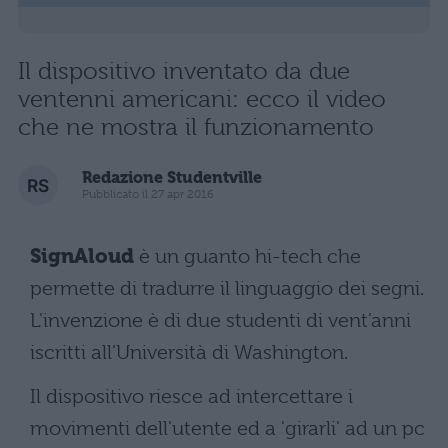
Il dispositivo inventato da due
ventenni americani: ecco il video
che ne mostra il funzionamento
Redazione Studentville
Pubblicato il 27 apr 2016
SignAloud
è un guanto hi-tech che
permette di tradurre il linguaggio dei segni.
L'invenzione è di due studenti di vent'anni
iscritti all'Università di Washington.
Il dispositivo riesce ad intercettare i
movimenti dell'utente ed a 'girarli' ad un pc