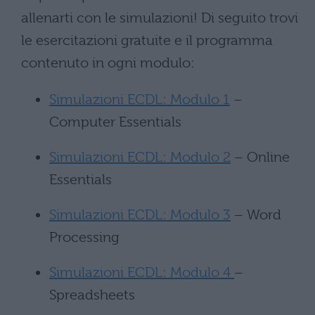
allenarti con le simulazioni! Di seguito trovi
le esercitazioni gratuite e il programma
contenuto in ogni modulo:
Simulazioni ECDL: Modulo 1
–
Computer Essentials
Simulazioni ECDL: Modulo 2
– Online
Essentials
Simulazioni ECDL: Modulo 3
– Word
Processing
Simulazioni ECDL: Modulo 4
–
Spreadsheets