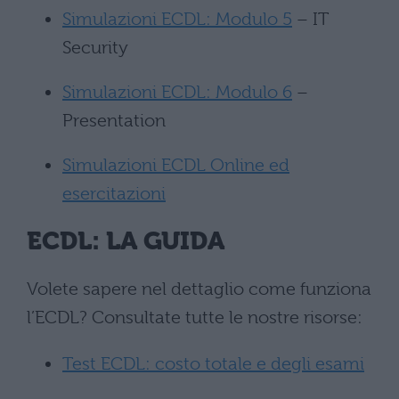
Simulazioni ECDL: Modulo 5
– IT
Security
Simulazioni ECDL: Modulo 6
–
Presentation
Simulazioni ECDL Online ed
esercitazioni
ECDL: LA GUIDA
Volete sapere nel dettaglio come funziona
l’ECDL? Consultate tutte le nostre risorse:
Test ECDL: costo totale e degli esami