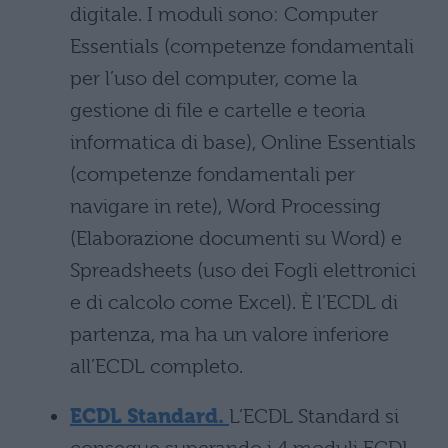
digitale. I moduli sono: Computer
Essentials (competenze fondamentali
per l’uso del computer, come la
gestione di file e cartelle e teoria
informatica di base), Online Essentials
(competenze fondamentali per
navigare in rete), Word Processing
(Elaborazione documenti su Word) e
Spreadsheets (uso dei Fogli elettronici
e di calcolo come Excel). È l’ECDL di
partenza, ma ha un valore inferiore
all’ECDL completo.
ECDL Standard.
L’ECDL Standard si