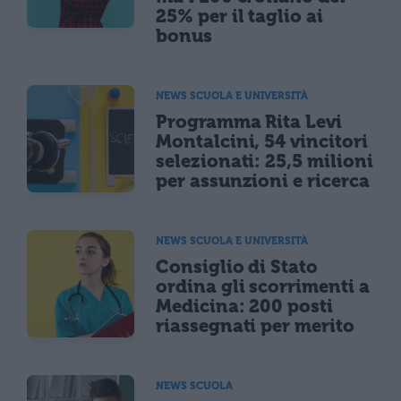
25% per il taglio ai
bonus
NEWS SCUOLA E UNIVERSITÀ
Programma Rita Levi
Montalcini, 54 vincitori
selezionati: 25,5 milioni
per assunzioni e ricerca
NEWS SCUOLA E UNIVERSITÀ
Consiglio di Stato
ordina gli scorrimenti a
Medicina: 200 posti
riassegnati per merito
NEWS SCUOLA