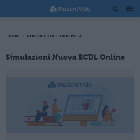
HOME
NEWS SCUOLA E UNIVERSITÀ
Simulazioni Nuova ECDL Online