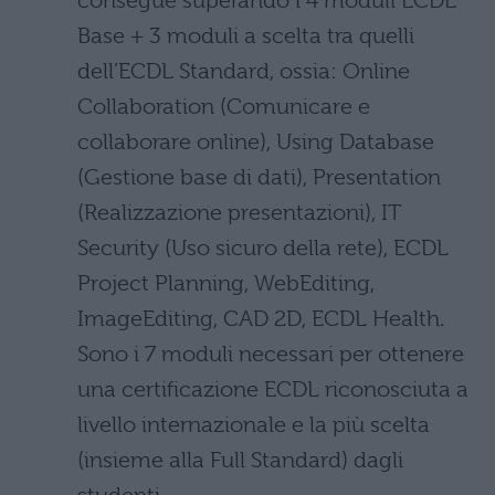
consegue superando i 4 moduli ECDL
Base + 3 moduli a scelta tra quelli
dell’ECDL Standard, ossia: Online
Collaboration (Comunicare e
collaborare online), Using Database
(Gestione base di dati), Presentation
(Realizzazione presentazioni), IT
Security (Uso sicuro della rete), ECDL
Project Planning, WebEditing,
ImageEditing, CAD 2D, ECDL Health.
Sono i 7 moduli necessari per ottenere
una certificazione ECDL riconosciuta a
livello internazionale e la più scelta
(insieme alla Full Standard) dagli