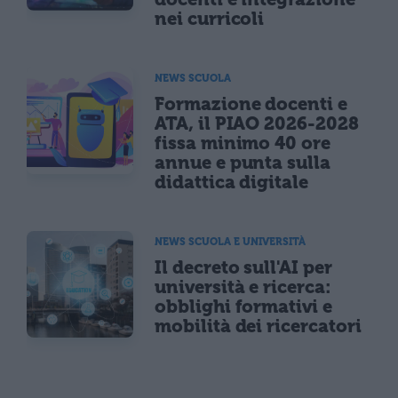
nei curricoli
NEWS SCUOLA
Formazione docenti e
ATA, il PIAO 2026-2028
fissa minimo 40 ore
annue e punta sulla
didattica digitale
NEWS SCUOLA E UNIVERSITÀ
Il decreto sull'AI per
università e ricerca:
obblighi formativi e
mobilità dei ricercatori