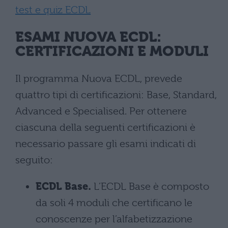
test e quiz ECDL
ESAMI NUOVA ECDL:
CERTIFICAZIONI E MODULI
Il programma Nuova ECDL, prevede
quattro tipi di certificazioni: Base, Standard,
Advanced e Specialised. Per ottenere
ciascuna della seguenti certificazioni è
necessario passare gli esami indicati di
seguito:
ECDL Base.
L’ECDL Base è composto
da soli 4 moduli che certificano le
conoscenze per l’alfabetizzazione