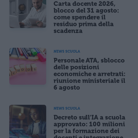
Carta docente 2026,
blocco del 31 agosto:
come spendere il
residuo prima della
scadenza
NEWS SCUOLA
Personale ATA, sblocco
delle posizioni
economiche e arretrati:
riunione ministeriale il
6 agosto
NEWS SCUOLA
Decreto sull'IA a scuola
approvato: 100 milioni
per la formazione dei
docenti e integrazione