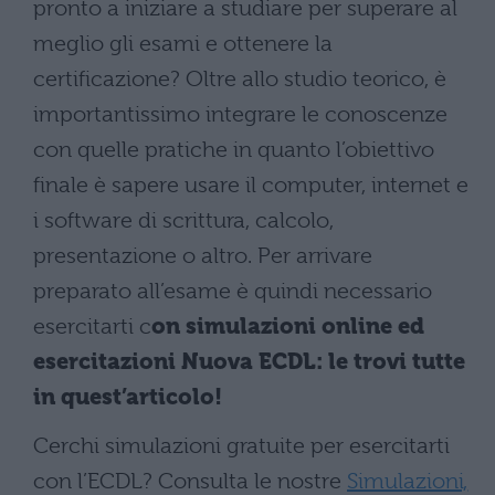
pronto a iniziare a studiare per superare al
meglio gli esami e ottenere la
certificazione? Oltre allo studio teorico, è
importantissimo integrare le conoscenze
con quelle pratiche in quanto l’obiettivo
finale è sapere usare il computer, internet e
i software di scrittura, calcolo,
presentazione o altro. Per arrivare
preparato all’esame è quindi necessario
esercitarti c
on simulazioni online ed
esercitazioni Nuova ECDL: le trovi tutte
in quest’articolo!
Cerchi simulazioni gratuite per esercitarti
con l’ECDL? Consulta le nostre
Simulazioni,