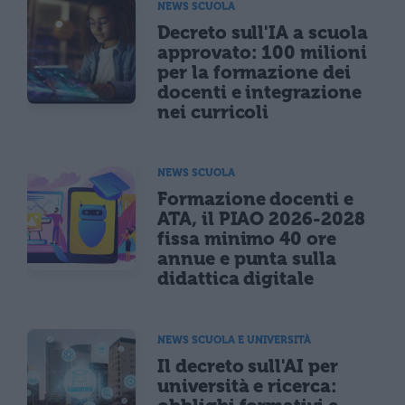
NEWS SCUOLA
Decreto sull'IA a scuola
approvato: 100 milioni
per la formazione dei
docenti e integrazione
nei curricoli
NEWS SCUOLA
Formazione docenti e
ATA, il PIAO 2026-2028
fissa minimo 40 ore
annue e punta sulla
didattica digitale
NEWS SCUOLA E UNIVERSITÀ
Il decreto sull'AI per
università e ricerca: