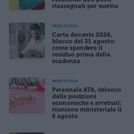
riassegnati per merito
NEWS SCUOLA
Carta docente 2026,
blocco del 31 agosto:
come spendere il
residuo prima della
scadenza
NEWS SCUOLA
Personale ATA, sblocco
delle posizioni
economiche e arretrati:
riunione ministeriale il
6 agosto