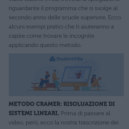
riguardante il programma che si svolge al
secondo anno delle scuole superiore. Ecco
alcuni esempi pratici che ti aiuteranno a
capire come trovare le incognite
applicando questo metodo.
METODO CRAMER: RISOLUAZIONE DI
SISTEMI LINEARI.
Prima di passare al
video, però, ecco la nostra trascrizione dei