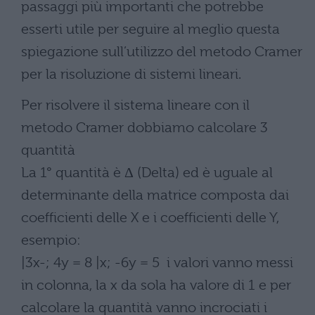
passaggi più importanti che potrebbe
esserti utile per seguire al meglio questa
spiegazione sull’utilizzo del metodo Cramer
per la risoluzione di sistemi lineari.
Per risolvere il sistema lineare con il
metodo Cramer dobbiamo calcolare 3
quantità
La 1° quantità è Δ (Delta) ed è uguale al
determinante della matrice composta dai
coefficienti delle X e i coefficienti delle Y,
esempio:
|3x-; 4y = 8 |x; -6y = 5 i valori vanno messi
in colonna, la x da sola ha valore di 1 e per
calcolare la quantità vanno incrociati i