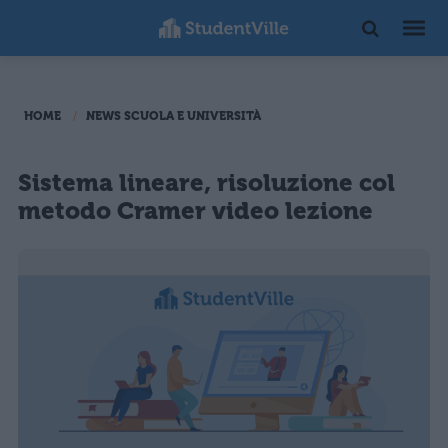
HOME
NEWS SCUOLA E UNIVERSITÀ
Sistema lineare, risoluzione col
metodo Cramer video lezione