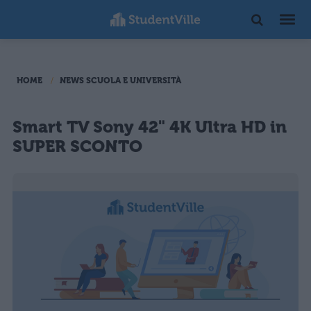
HOME
NEWS SCUOLA E UNIVERSITÀ
Smart TV Sony 42" 4K Ultra HD in
SUPER SCONTO