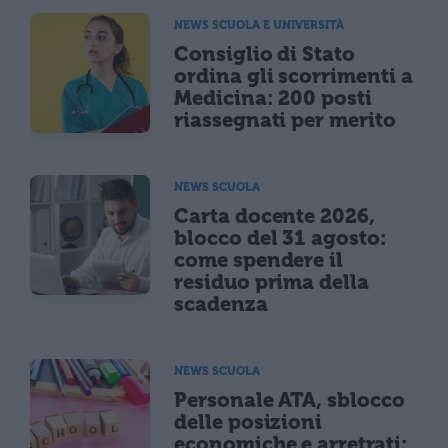
NEWS SCUOLA E UNIVERSITÀ
Consiglio di Stato
ordina gli scorrimenti a
Medicina: 200 posti
riassegnati per merito
NEWS SCUOLA
Carta docente 2026,
blocco del 31 agosto:
come spendere il
residuo prima della
scadenza
NEWS SCUOLA
Personale ATA, sblocco
delle posizioni
economiche e arretrati: