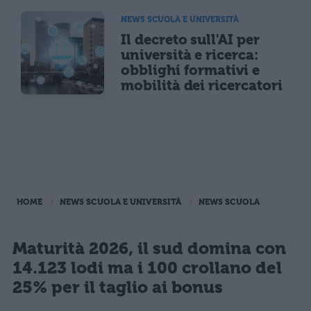
NEWS SCUOLA E UNIVERSITÀ
Il decreto sull'AI per
università e ricerca:
obblighi formativi e
mobilità dei ricercatori
HOME
NEWS SCUOLA E UNIVERSITÀ
NEWS SCUOLA
Maturità 2026, il sud domina con
14.123 lodi ma i 100 crollano del
25% per il taglio ai bonus