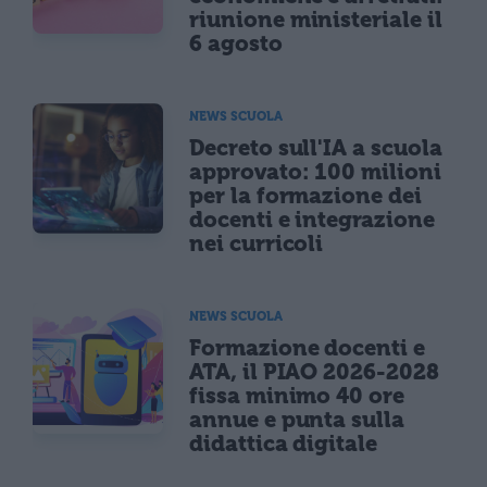
riunione ministeriale il
6 agosto
NEWS SCUOLA
Decreto sull'IA a scuola
approvato: 100 milioni
per la formazione dei
docenti e integrazione
nei curricoli
NEWS SCUOLA
Formazione docenti e
ATA, il PIAO 2026-2028
fissa minimo 40 ore
annue e punta sulla
didattica digitale