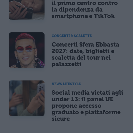
il primo centro contro
la dipendenza da
smartphone e TikTok
CONCERTI & SCALETTE
Concerti Sfera Ebbasta
2027: date, biglietti e
scaletta del tour nei
palazzetti
NEWS LIFESTYLE
Social media vietati agli
under 13: il panel UE
propone accesso
graduato e piattaforme
sicure