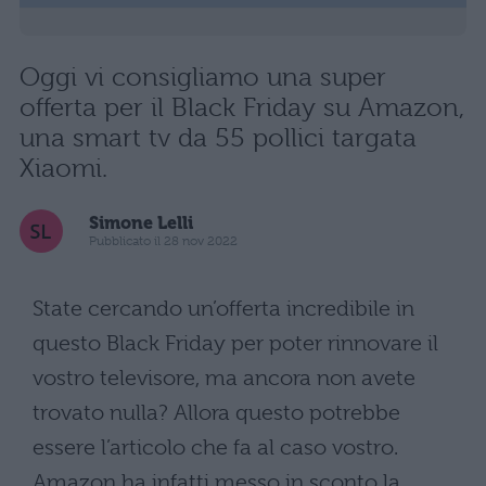
Oggi vi consigliamo una super
offerta per il Black Friday su Amazon,
una smart tv da 55 pollici targata
Xiaomi.
Simone Lelli
Pubblicato il 28 nov 2022
State cercando un’offerta incredibile in
questo Black Friday per poter rinnovare il
vostro televisore, ma ancora non avete
trovato nulla? Allora questo potrebbe
essere l’articolo che fa al caso vostro.
Amazon ha infatti messo in sconto la