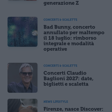
generazione Z
CONCERTI & SCALETTE
Bad Bunny, concerto
annullato per maltempo
il 18 luglio: rimborso
integrale e modalità
operative
CONCERTI & SCALETTE
Concerti Claudio
Baglioni 2027: date,
biglietti e scaletta
NEWS LIFESTYLE
Firenze, nasce Discover: