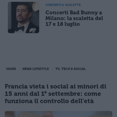
CONCERTI & SCALETTE
Concerti Bad Bunny a
Milano: la scaletta del
17 e 18 luglio
HOME
NEWS LIFESTYLE
TV, TECH & SOCIAL
Francia vieta i social ai minori di
15 anni dal 1° settembre: come
funziona il controllo dell'età