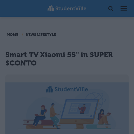
HOME
NEWS LIFESTYLE
Smart TV Xiaomi 55" in SUPER
SCONTO