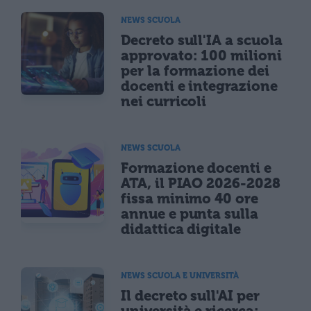
NEWS SCUOLA
Decreto sull'IA a scuola
approvato: 100 milioni
per la formazione dei
docenti e integrazione
nei curricoli
NEWS SCUOLA
Formazione docenti e
ATA, il PIAO 2026-2028
fissa minimo 40 ore
annue e punta sulla
didattica digitale
NEWS SCUOLA E UNIVERSITÀ
Il decreto sull'AI per