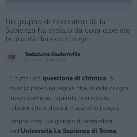
Un gruppo di ricercatori de la
Sapienza ha svelato da cosa dipende
la qualità dei nostri sogni
Redazione Studentville
Pubblicato il 23 feb 2016
E' tutta una
questione di chimica
. A
quanto pare una regola che, al di là di ogni
luogo comune, riguarda non solo le
relazioni tra individui, ma anche i sogni.
Proprio così. Un gruppo di ricercatori
dell
'Università La Sapienza di Roma
,