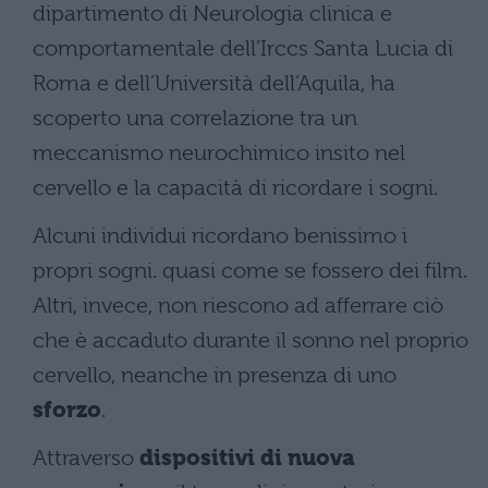
dipartimento di Neurologia clinica e
comportamentale dell’Irccs Santa Lucia di
Roma e dell’Università dell’Aquila, ha
scoperto una correlazione tra un
meccanismo neurochimico insito nel
cervello e la capacità di ricordare i sogni.
Alcuni individui ricordano benissimo i
propri sogni. quasi come se fossero dei film.
Altri, invece, non riescono ad afferrare ciò
che è accaduto durante il sonno nel proprio
cervello, neanche in presenza di uno
sforzo
.
Attraverso
dispositivi di nuova