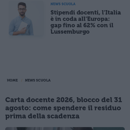
NEWS SCUOLA
Stipendi docenti, l'Italia
è in coda all'Europa:
gap fino al 62% con il
Lussemburgo
HOME
NEWS SCUOLA
Carta docente 2026, blocco del 31
agosto: come spendere il residuo
prima della scadenza