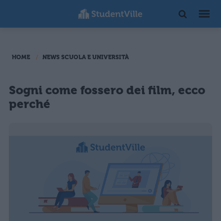
HOME
NEWS SCUOLA E UNIVERSITÀ
Sogni come fossero dei film, ecco
perché