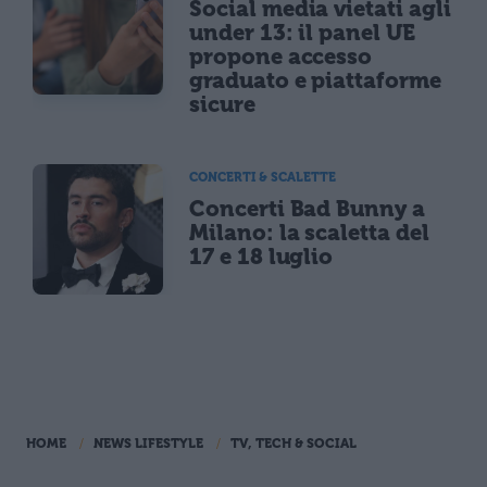
Social media vietati agli
under 13: il panel UE
propone accesso
graduato e piattaforme
sicure
CONCERTI & SCALETTE
Concerti Bad Bunny a
Milano: la scaletta del
17 e 18 luglio
HOME
NEWS LIFESTYLE
TV, TECH & SOCIAL