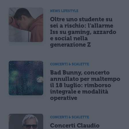
NEWS LIFESTYLE
Oltre uno studente su
sei a rischio: l'allarme
Iss su gaming, azzardo
e social nella
generazione Z
CONCERTI & SCALETTE
Bad Bunny, concerto
annullato per maltempo
il 18 luglio: rimborso
integrale e modalità
operative
CONCERTI & SCALETTE
Concerti Claudio