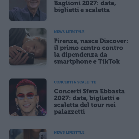
Baglioni 2027: date,
biglietti e scaletta
NEWS LIFESTYLE
Firenze, nasce Discover:
il primo centro contro
la dipendenza da
smartphone e TikTok
CONCERTI & SCALETTE
Concerti Sfera Ebbasta
2027: date, biglietti e
scaletta del tour nei
palazzetti
NEWS LIFESTYLE