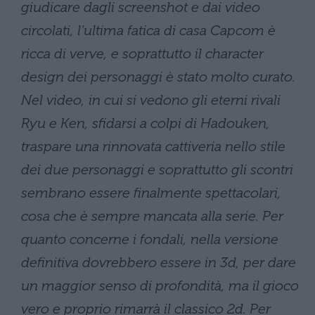
giudicare dagli screenshot e dai video
circolati, l’ultima fatica di casa Capcom è
ricca di verve, e soprattutto il character
design dei personaggi è stato molto curato.
Nel video, in cui si vedono gli eterni rivali
Ryu e Ken, sfidarsi a colpi di Hadouken,
traspare una rinnovata cattiveria nello stile
dei due personaggi e soprattutto gli scontri
sembrano essere finalmente spettacolari,
cosa che è sempre mancata alla serie. Per
quanto concerne i fondali, nella versione
definitiva dovrebbero essere in 3d, per dare
un maggior senso di profondità, ma il gioco
vero e proprio rimarrà il classico 2d. Per