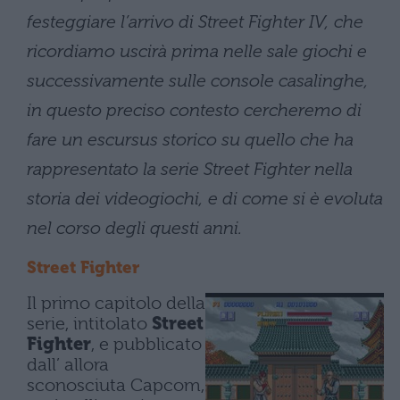
festeggiare l’arrivo di Street Fighter IV, che
ricordiamo uscirà prima nelle sale giochi e
successivamente sulle console casalinghe,
in questo preciso contesto cercheremo di
fare un escursus storico su quello che ha
rappresentato la serie Street Fighter nella
storia dei videogiochi, e di come si è evoluta
nel corso degli questi anni.
Street Fighter
Il primo capitolo della
serie, intitolato
Street
Fighter
, e pubblicato
dall’ allora
sconosciuta Capcom,