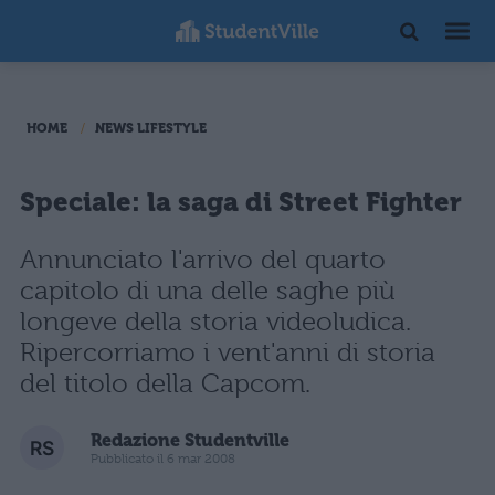
HOME
NEWS LIFESTYLE
Speciale: la saga di Street Fighter
Annunciato l'arrivo del quarto
capitolo di una delle saghe più
longeve della storia videoludica.
Ripercorriamo i vent'anni di storia
del titolo della Capcom.
Redazione Studentville
Pubblicato il 6 mar 2008