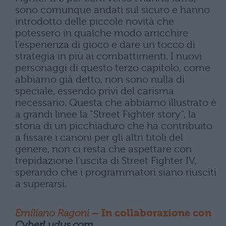
sono comunque andati sul sicuro e hanno
introdotto delle piccole novità che
potessero in qualche modo arricchire
l’esperienza di gioco e dare un tocco di
strategia in più ai combattimenti. I nuovi
personaggi di questo terzo capitolo, come
abbiamo già detto, non sono nulla di
speciale, essendo privi del carisma
necessario. Questa che abbiamo illustrato è
a grandi linee la “Street Fighter story”, la
storia di un picchiaduro che ha contribuito
a fissare i canoni per gli altri titoli del
genere, non ci resta che aspettare con
trepidazione l’uscita di Street Fighter IV,
sperando che i programmatori siano riusciti
a superarsi.
Emiliano Ragoni
– In collaborazione con
CyberLudus.com