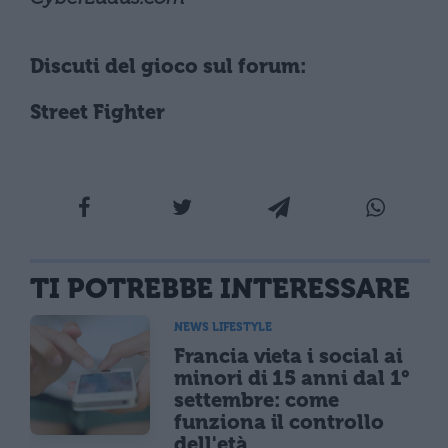
Discuti del gioco sul forum:
Street Fighter
TI POTREBBE INTERESSARE
NEWS LIFESTYLE
Francia vieta i social ai
minori di 15 anni dal 1°
settembre: come
funziona il controllo
dell'età