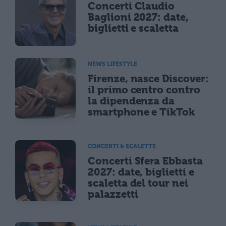
Concerti Claudio
Baglioni 2027: date,
biglietti e scaletta
NEWS LIFESTYLE
Firenze, nasce Discover:
il primo centro contro
la dipendenza da
smartphone e TikTok
CONCERTI & SCALETTE
Concerti Sfera Ebbasta
2027: date, biglietti e
scaletta del tour nei
palazzetti