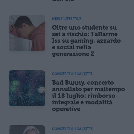
NEWS LIFESTYLE
Oltre uno studente su
sei a rischio: l'allarme
Iss su gaming, azzardo
e social nella
generazione Z
CONCERTI & SCALETTE
Bad Bunny, concerto
annullato per maltempo
il 18 luglio: rimborso
integrale e modalità
operative
CONCERTI & SCALETTE