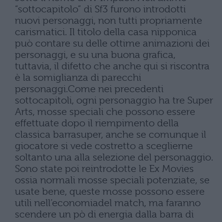
“sottocapitolo” di Sf3 furono introdotti
nuovi personaggi, non tutti propriamente
carismatici. Il titolo della casa nipponica
può contare su delle ottime animazioni dei
personaggi, e su una buona grafica,
tuttavia, il difetto che anche qui si riscontra
è la somiglianza di parecchi
personaggi.Come nei precedenti
sottocapitoli, ogni personaggio ha tre Super
Arts, mosse speciali che possono essere
effettuate dopo il riempimento della
classica barrasuper, anche se comunque il
giocatore si vede costretto a sceglierne
soltanto una alla selezione del personaggio.
Sono state poi reintrodotte le Ex Movies
ossia normali mosse speciali potenziate, se
usate bene, queste mosse possono essere
utili nell’economiadel match, ma faranno
scendere un pò di energia dalla barra di