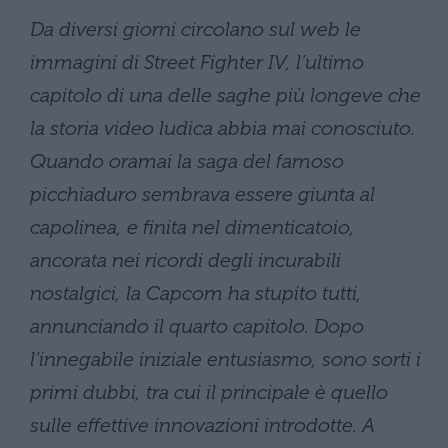
Da diversi giorni circolano sul web le
immagini di Street Fighter IV, l’ultimo
capitolo di una delle saghe più longeve che
la storia video ludica abbia mai conosciuto.
Quando oramai la saga del famoso
picchiaduro sembrava essere giunta al
capolinea, e finita nel dimenticatoio,
ancorata nei ricordi degli incurabili
nostalgici, la Capcom ha stupito tutti,
annunciando il quarto capitolo. Dopo
l’innegabile iniziale entusiasmo, sono sorti i
primi dubbi, tra cui il principale è quello
sulle effettive innovazioni introdotte. A