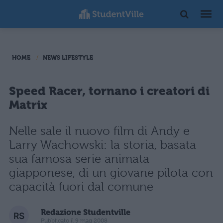
HOME
NEWS LIFESTYLE
Speed Racer, tornano i creatori di
Matrix
Nelle sale il nuovo film di Andy e
Larry Wachowski: la storia, basata
sua famosa serie animata
giapponese, di un giovane pilota con
capacità fuori dal comune
Redazione Studentville
Pubblicato il 9 mag 2008