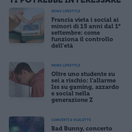
NEWS LIFESTYLE
Francia vieta i social ai
minori di 15 anni dal 1°
settembre: come
funziona il controllo
dell'età
NEWS LIFESTYLE
Oltre uno studente su
sei a rischio: l'allarme
Iss su gaming, azzardo
e social nella
generazione Z
CONCERTI & SCALETTE
Bad Bunny, concerto