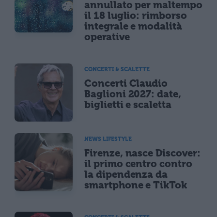
annullato per maltempo
il 18 luglio: rimborso
integrale e modalità
operative
CONCERTI & SCALETTE
Concerti Claudio
Baglioni 2027: date,
biglietti e scaletta
NEWS LIFESTYLE
Firenze, nasce Discover:
il primo centro contro
la dipendenza da
smartphone e TikTok