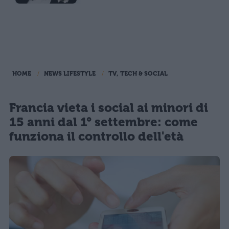
HOME
NEWS LIFESTYLE
TV, TECH & SOCIAL
Francia vieta i social ai minori di
15 anni dal 1° settembre: come
funziona il controllo dell'età