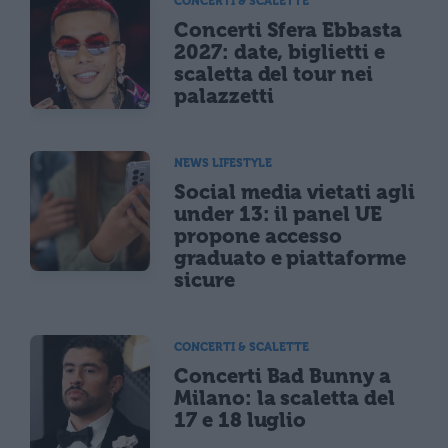
CONCERTI & SCALETTE
Concerti Sfera Ebbasta
2027: date, biglietti e
scaletta del tour nei
palazzetti
NEWS LIFESTYLE
Social media vietati agli
under 13: il panel UE
propone accesso
graduato e piattaforme
sicure
CONCERTI & SCALETTE
Concerti Bad Bunny a
Milano: la scaletta del
17 e 18 luglio