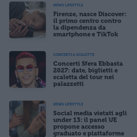
NEWS LIFESTYLE
Firenze, nasce Discover:
il primo centro contro
la dipendenza da
smartphone e TikTok
CONCERTI & SCALETTE
Concerti Sfera Ebbasta
2027: date, biglietti e
scaletta del tour nei
palazzetti
NEWS LIFESTYLE
Social media vietati agli
under 13: il panel UE
propone accesso
graduato e piattaforme