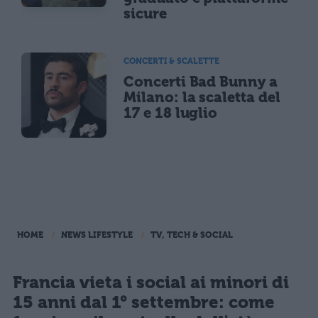
sicure
CONCERTI & SCALETTE
Concerti Bad Bunny a
Milano: la scaletta del
17 e 18 luglio
HOME
NEWS LIFESTYLE
TV, TECH & SOCIAL
Francia vieta i social ai minori di
15 anni dal 1° settembre: come