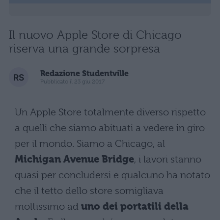
Il nuovo Apple Store di Chicago
riserva una grande sorpresa
Redazione Studentville
Pubblicato il 23 giu 2017
Un Apple Store totalmente diverso rispetto
a quelli che siamo abituati a vedere in giro
per il mondo. Siamo a Chicago, al
Michigan Avenue Bridge
, i lavori stanno
quasi per concludersi e qualcuno ha notato
che il tetto dello store somigliava
moltissimo ad
uno dei portatili della