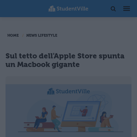
HOME
NEWS LIFESTYLE
Sul tetto dell'Apple Store spunta
un Macbook gigante