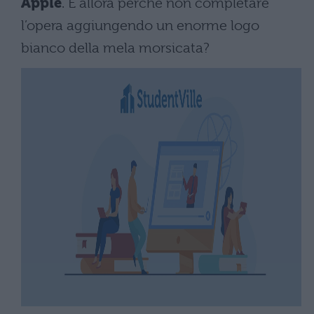
Apple
. E allora perché non completare
l’opera aggiungendo un enorme logo
bianco della mela morsicata?