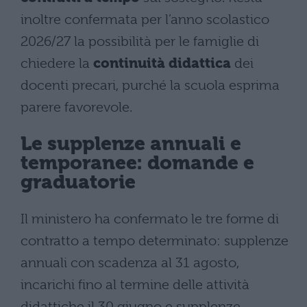
inoltre confermata per l’anno scolastico
2026/27 la possibilità per le famiglie di
chiedere la
continuità didattica
dei
docenti precari, purché la scuola esprima
parere favorevole.
Le supplenze annuali e
temporanee: domande e
graduatorie
Il ministero ha confermato le tre forme di
contratto a tempo determinato: supplenze
annuali con scadenza al 31 agosto,
incarichi fino al termine delle attività
didattiche il 30 giugno e supplenze