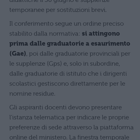
temporanee per sostituzioni brevi.
Il conferimento segue un ordine preciso
stabilito dalla normativa:
si attingono
prima dalle graduatorie a esaurimento
(Gae)
, poi dalle graduatorie provinciali per
le supplenze (Gps) e, solo in subordine,
dalle graduatorie di istituto che i dirigenti
scolastici gestiscono direttamente per le
nomine residue.
Gli aspiranti docenti devono presentare
l’istanza telematica per indicare le proprie
preferenze di sede attraverso la piattaforma
online del ministero. La finestra temporale