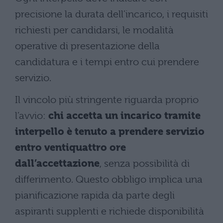
precisione la durata dell’incarico, i requisiti
richiesti per candidarsi, le modalità
operative di presentazione della
candidatura e i tempi entro cui prendere
servizio.
Il vincolo più stringente riguarda proprio
l’avvio:
chi accetta un incarico tramite
interpello è tenuto a prendere servizio
entro ventiquattro ore
dall’accettazione
, senza possibilità di
differimento. Questo obbligo implica una
pianificazione rapida da parte degli
aspiranti supplenti e richiede disponibilità