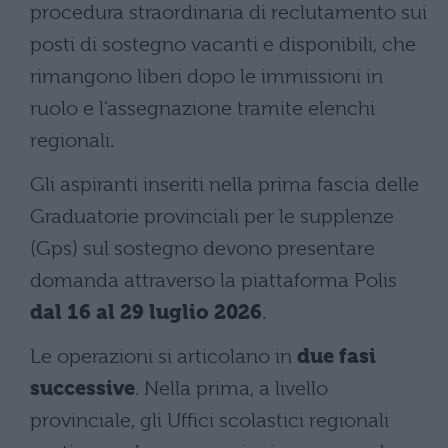
procedura straordinaria di reclutamento sui
posti di sostegno vacanti e disponibili, che
rimangono liberi dopo le immissioni in
ruolo e l’assegnazione tramite elenchi
regionali.
Gli aspiranti inseriti nella prima fascia delle
Graduatorie provinciali per le supplenze
(Gps) sul sostegno devono presentare
domanda attraverso la piattaforma Polis
dal 16 al 29 luglio 2026
.
Le operazioni si articolano in
due fasi
successive
. Nella prima, a livello
provinciale, gli Uffici scolastici regionali