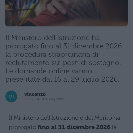
Il Ministero dell'Istruzione ha
prorogato fino al 31 dicembre 2026
la procedura straordinaria di
reclutamento sui posti di sostegno.
Le domande online vanno
presentate dal 16 al 29 luglio 2026.
vincenzo
Pubblicato il 8 mag 2026
Il Ministero dell’Istruzione e del Merito ha
prorogato
fino al 31 dicembre 2026
la