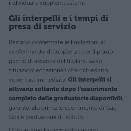
individuare supplenti esterni.
Gli interpelli e i tempi di
presa di servizio
Restano confermate le limitazioni al
conferimento di supplenze per il primo
giorno di assenza del titolare, salvo
situazioni eccezionali che richiedano
copertura immediata.
Gli interpelli si
attivano soltanto dopo l’esaurimento
completo delle graduatorie disponibili
,
garantendo prima lo scorrimento di Gae,
Gps e graduatorie di istituto.
Ogni interpello deve indicare con