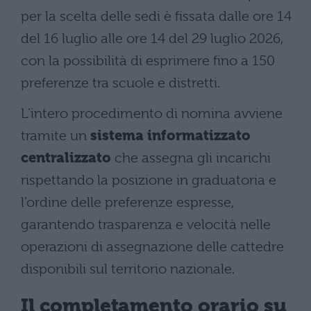
per la scelta delle sedi è fissata dalle ore 14
del 16 luglio alle ore 14 del 29 luglio 2026,
con la possibilità di esprimere fino a 150
preferenze tra scuole e distretti.
L’intero procedimento di nomina avviene
tramite un
sistema informatizzato
centralizzato
che assegna gli incarichi
rispettando la posizione in graduatoria e
l’ordine delle preferenze espresse,
garantendo trasparenza e velocità nelle
operazioni di assegnazione delle cattedre
disponibili sul territorio nazionale.
Il completamento orario su