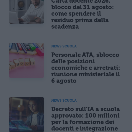
Carta docente 2026,
blocco del 31 agosto:
come spendere il
residuo prima della
scadenza
NEWS SCUOLA
Personale ATA, sblocco
delle posizioni
economiche e arretrati:
riunione ministeriale il
6 agosto
NEWS SCUOLA
Decreto sull'IA a scuola
approvato: 100 milioni
per la formazione dei
docenti e integrazione