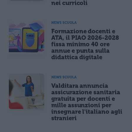
nei curricoli
NEWS SCUOLA
Formazione docenti e
ATA, il PIAO 2026-2028
fissa minimo 40 ore
annue e punta sulla
didattica digitale
NEWS SCUOLA
Valditara annuncia
assicurazione sanitaria
gratuita per docenti e
mille assunzioni per
insegnare l'italiano agli
stranieri