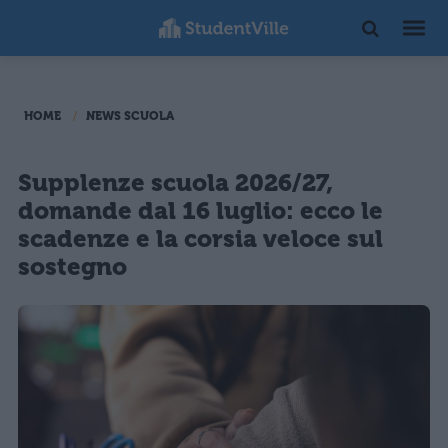
HOME
NEWS SCUOLA
Supplenze scuola 2026/27,
domande dal 16 luglio: ecco le
scadenze e la corsia veloce sul
sostegno