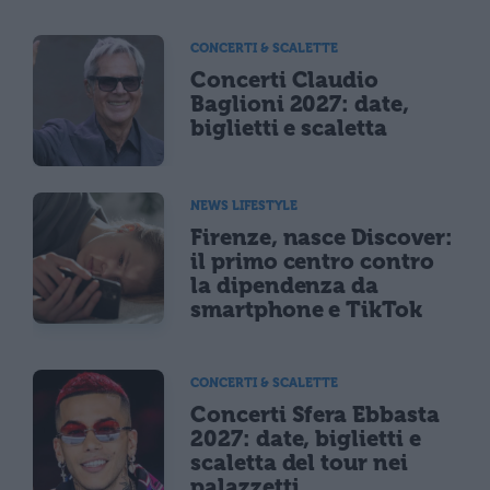
CONCERTI & SCALETTE
Concerti Claudio
Baglioni 2027: date,
biglietti e scaletta
NEWS LIFESTYLE
Firenze, nasce Discover:
il primo centro contro
la dipendenza da
smartphone e TikTok
CONCERTI & SCALETTE
Concerti Sfera Ebbasta
2027: date, biglietti e
scaletta del tour nei
palazzetti