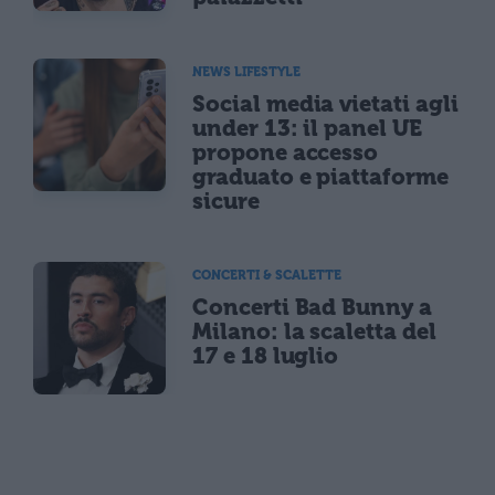
NEWS LIFESTYLE
Social media vietati agli
under 13: il panel UE
propone accesso
graduato e piattaforme
sicure
CONCERTI & SCALETTE
Concerti Bad Bunny a
Milano: la scaletta del
17 e 18 luglio