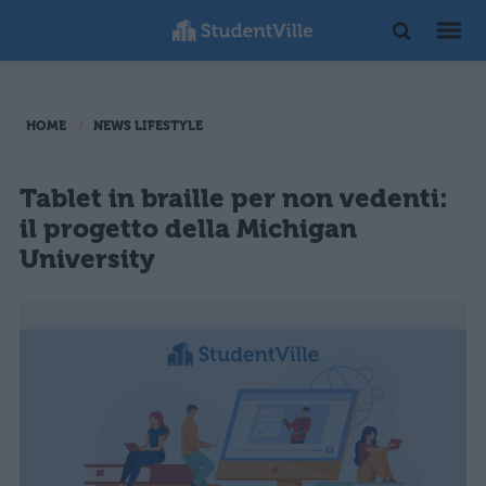
HOME
NEWS LIFESTYLE
Tablet in braille per non vedenti:
il progetto della Michigan
University