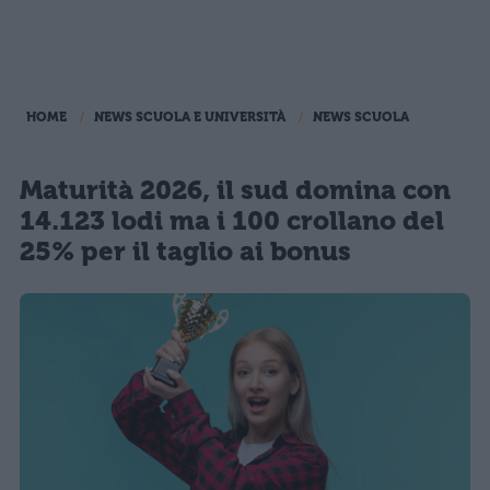
HOME
NEWS SCUOLA E UNIVERSITÀ
NEWS SCUOLA
Maturità 2026, il sud domina con
14.123 lodi ma i 100 crollano del
25% per il taglio ai bonus