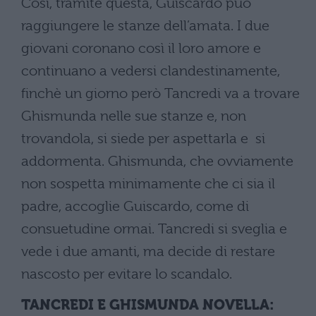
Così, tramite questa, Guiscardo può
raggiungere le stanze dell’amata. I due
giovani coronano così il loro amore e
continuano a vedersi clandestinamente,
finchè un giorno però Tancredi va a trovare
Ghismunda nelle sue stanze e, non
trovandola, si siede per aspettarla e si
addormenta. Ghismunda, che ovviamente
non sospetta minimamente che ci sia il
padre, accoglie Guiscardo, come di
consuetudine ormai. Tancredi si sveglia e
vede i due amanti, ma decide di restare
nascosto per evitare lo scandalo.
TANCREDI E GHISMUNDA NOVELLA: