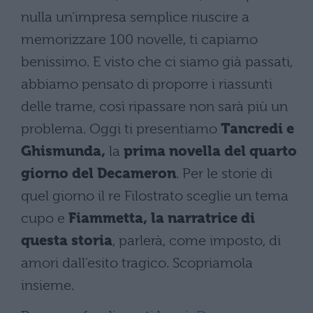
nulla un’impresa semplice riuscire a
memorizzare 100 novelle, ti capiamo
benissimo. E visto che ci siamo già passati,
abbiamo pensato di proporre i riassunti
delle trame, così ripassare non sarà più un
problema. Oggi ti presentiamo
Tancredi e
Ghismunda,
la
prima novella del quarto
giorno del Decameron
. Per le storie di
quel giorno il re Filostrato sceglie un tema
cupo e
Fiammetta, la narratrice di
questa storia
, parlerà, come imposto, di
amori dall’esito tragico. Scopriamola
insieme.