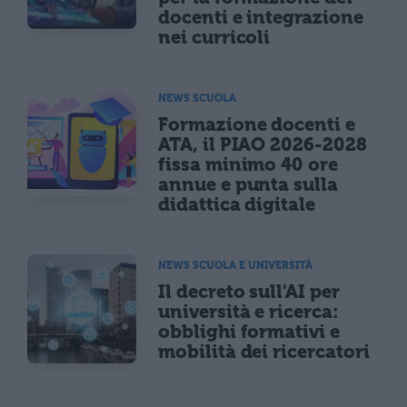
docenti e integrazione
nei curricoli
NEWS SCUOLA
Formazione docenti e
ATA, il PIAO 2026-2028
fissa minimo 40 ore
annue e punta sulla
didattica digitale
NEWS SCUOLA E UNIVERSITÀ
Il decreto sull'AI per
università e ricerca:
obblighi formativi e
mobilità dei ricercatori