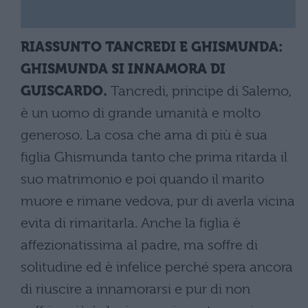
RIASSUNTO TANCREDI E GHISMUNDA:
GHISMUNDA SI INNAMORA DI
GUISCARDO.
Tancredi, principe di Salerno,
è un uomo di grande umanità e molto
generoso. La cosa che ama di più è sua
figlia Ghismunda tanto che prima ritarda il
suo matrimonio e poi quando il marito
muore e rimane vedova, pur di averla vicina
evita di rimaritarla. Anche la figlia è
affezionatissima al padre, ma soffre di
solitudine ed è infelice perché spera ancora
di riuscire a innamorarsi e pur di non