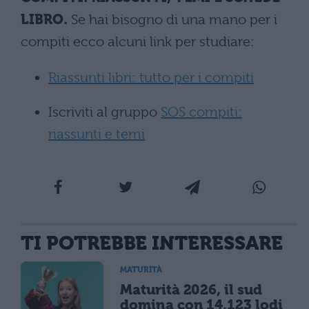
LIBRO.
Se hai bisogno di una mano per i
compiti ecco alcuni link per studiare:
Riassunti libri: tutto per i compiti
Iscriviti al gruppo
SOS compiti:
riassunti e temi
TI POTREBBE INTERESSARE
MATURITÀ
Maturità 2026, il sud
domina con 14.123 lodi