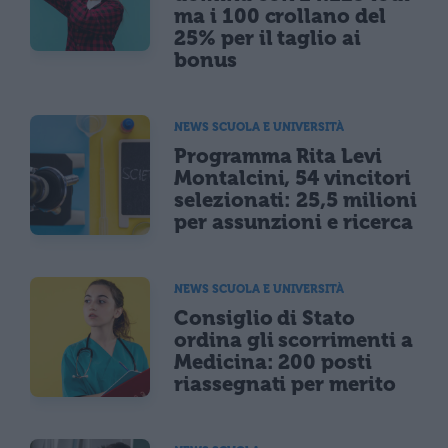
ma i 100 crollano del
25% per il taglio ai
bonus
NEWS SCUOLA E UNIVERSITÀ
Programma Rita Levi
Montalcini, 54 vincitori
selezionati: 25,5 milioni
per assunzioni e ricerca
NEWS SCUOLA E UNIVERSITÀ
Consiglio di Stato
ordina gli scorrimenti a
Medicina: 200 posti
riassegnati per merito