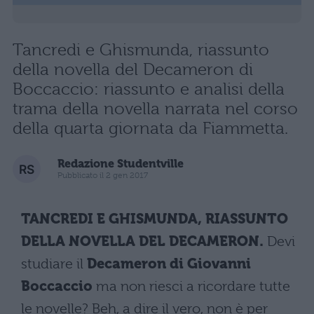
Tancredi e Ghismunda, riassunto
della novella del Decameron di
Boccaccio: riassunto e analisi della
trama della novella narrata nel corso
della quarta giornata da Fiammetta.
Redazione Studentville
Pubblicato il 2 gen 2017
TANCREDI E GHISMUNDA, RIASSUNTO
DELLA NOVELLA DEL DECAMERON.
Devi
studiare il
Decameron di Giovanni
Boccaccio
ma non riesci a ricordare tutte
le novelle? Beh, a dire il vero, non è per