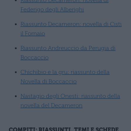
Riassunto Decameron: novella di
Federigo degli Alberighi
Riassunto Decameron: novella di Cisti
il Fornaio
Riassunto Andreuccio da Perugia di
Boccaccio
Chichibio e la gru: riassunto della
Novella di Boccaccio
Nastagio degli Onesti: riassunto della
novella del Decameron
COMPITI: RIASSUNTI, TEMI E SCHEDE