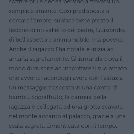
soffrire più è decisa persino a trovarsi un
semplice amante. Così predisposta a
cercare l’amore, subisce bene presto il
fascino di un valletto del padre, Guiscardo,
di bell’aspetto e animo nobile, ma povero.
Anche il ragazzo l’ha notata e inizia ad
amarla segretamente. Ghismunda trova il
modo di riuscire ad incontrare il suo amato
che avverte facendogli avere con l’astuzia
un messaggio nascosto in una canna di
bambù. Soprattutto, la camera della
ragazza è collegata ad una grotta scavata
nel monte accanto al palazzo, grazie a una
scala segreta dimenticata con il tempo.