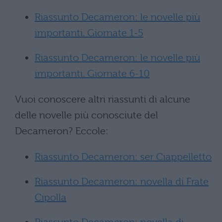
Riassunto Decameron: le novelle più
importanti. Giornate 1-5
Riassunto Decameron: le novelle più
importanti. Giornate 6-10
Vuoi conoscere altri riassunti di alcune
delle novelle più conosciute del
Decameron? Eccole:
Riassunto Decameron: ser Ciappelletto
Riassunto Decameron: novella di Frate
Cipolla