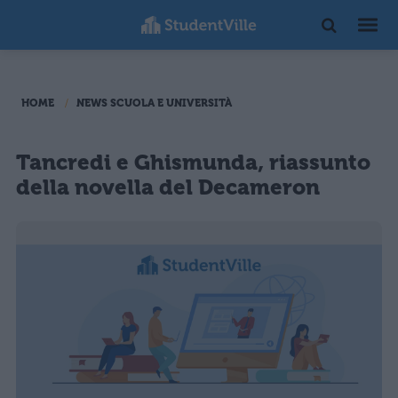
HOME
NEWS SCUOLA E UNIVERSITÀ
Tancredi e Ghismunda, riassunto
della novella del Decameron