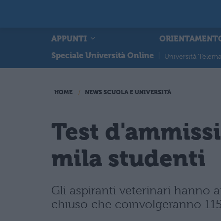
APPUNTI
ORIENTAMENT
Speciale Università Online
|
Università Telema
HOME
NEWS SCUOLA E UNIVERSITÀ
Test d'ammissi
mila studenti
Gli aspiranti veterinari hanno 
chiuso che coinvolgeranno 115