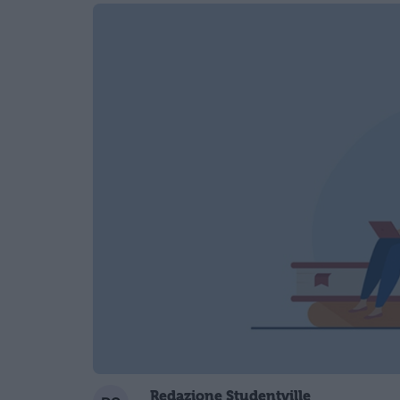
Redazione Studentville