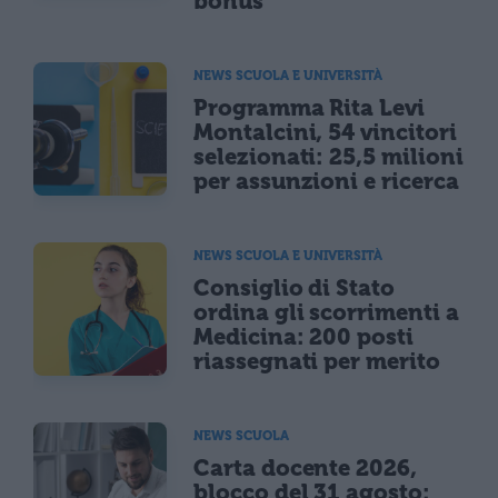
bonus
NEWS SCUOLA E UNIVERSITÀ
Programma Rita Levi
Montalcini, 54 vincitori
selezionati: 25,5 milioni
per assunzioni e ricerca
NEWS SCUOLA E UNIVERSITÀ
Consiglio di Stato
ordina gli scorrimenti a
Medicina: 200 posti
riassegnati per merito
NEWS SCUOLA
Carta docente 2026,
blocco del 31 agosto: