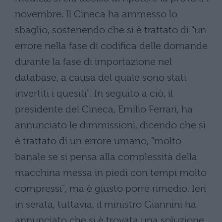
novembre. Il Cineca ha ammesso lo
sbaglio, sostenendo che si è trattato di "un
errore nella fase di codifica delle domande
durante la fase di importazione nel
database, a causa del quale sono stati
invertiti i quesiti". In seguito a ciò, il
presidente del Cineca, Emilio Ferrari, ha
annunciato le dimmissioni, dicendo che si
è trattato di un errore umano, "molto
banale se si pensa alla complessità della
macchina messa in piedi con tempi molto
compressi", ma è giusto porre rimedio. Ieri
in serata, tuttavia, il ministro Giannini ha
annunciato che si è trovata una soluzione