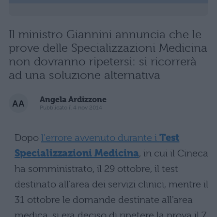
Il ministro Giannini annuncia che le
prove delle Specializzazioni Medicina
non dovranno ripetersi: si ricorrerà
ad una soluzione alternativa
Angela Ardizzone
Pubblicato il 4 nov 2014
Dopo
l'errore avvenuto durante i
Test
Specializzazioni Medicina
, in cui il Cineca
ha somministrato, il 29 ottobre, il test
destinato all'area dei servizi clinici, mentre il
31 ottobre le domande destinate all'area
medica, si era deciso di ripetere la prova il 7