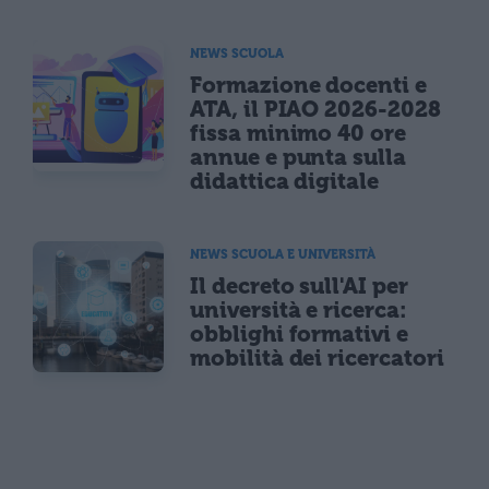
NEWS SCUOLA
Formazione docenti e
ATA, il PIAO 2026-2028
fissa minimo 40 ore
annue e punta sulla
didattica digitale
NEWS SCUOLA E UNIVERSITÀ
Il decreto sull'AI per
università e ricerca:
obblighi formativi e
mobilità dei ricercatori