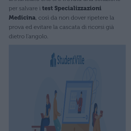
per salvare i
test Specializzazioni
Medicina
, così da non dover ripetere la
prova ed evitare la cascata di ricorsi già
dietro l'angolo.