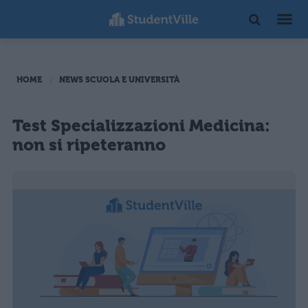
HOME
NEWS SCUOLA E UNIVERSITÀ
Test Specializzazioni Medicina:
non si ripeteranno