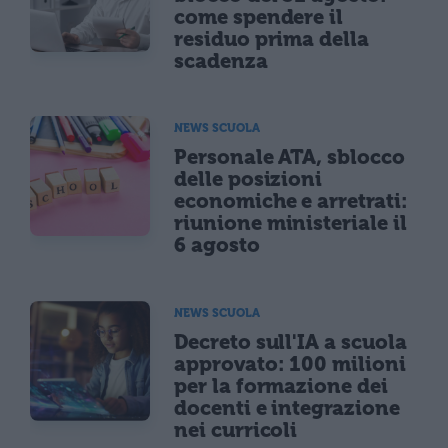
come spendere il
residuo prima della
scadenza
NEWS SCUOLA
Personale ATA, sblocco
delle posizioni
economiche e arretrati:
riunione ministeriale il
6 agosto
NEWS SCUOLA
Decreto sull'IA a scuola
approvato: 100 milioni
per la formazione dei
docenti e integrazione
nei curricoli