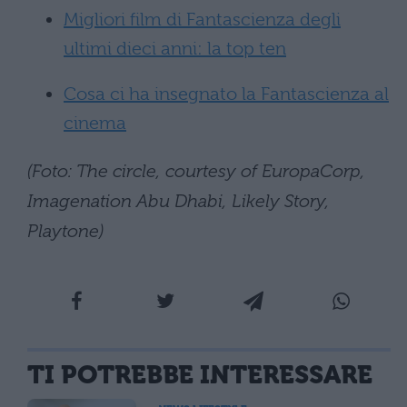
Migliori film di Fantascienza degli
ultimi dieci anni: la top ten
Cosa ci ha insegnato la Fantascienza al
cinema
(Foto: The circle, courtesy of EuropaCorp,
Imagenation Abu Dhabi, Likely Story,
Playtone)
TI POTREBBE INTERESSARE