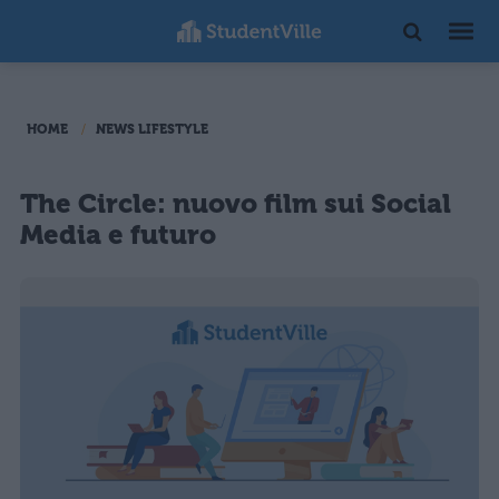
HOME
NEWS LIFESTYLE
The Circle: nuovo film sui Social
Media e futuro