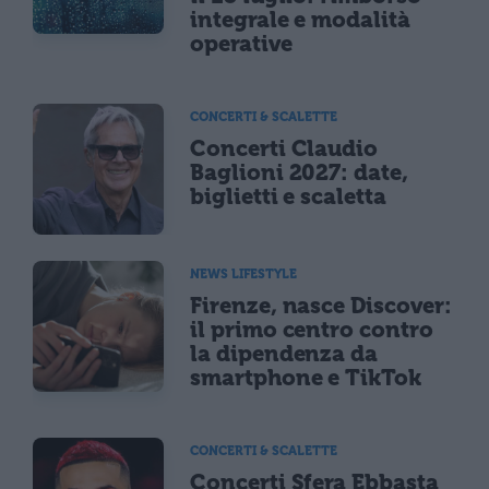
integrale e modalità
operative
CONCERTI & SCALETTE
Concerti Claudio
Baglioni 2027: date,
biglietti e scaletta
NEWS LIFESTYLE
Firenze, nasce Discover:
il primo centro contro
la dipendenza da
smartphone e TikTok
CONCERTI & SCALETTE
Concerti Sfera Ebbasta