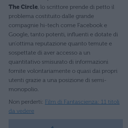
The Circle
, lo scrittore prende di petto il
problema costituito dalle grande
compagnie hi-tech come Facebook e
Google, tanto potenti, influenti e dotate di
un'ottima reputazione quanto temute e
sospettate di aver accesso a un
quantitativo smisurato di informazioni
fornite volontariamente o quasi dai propri
utenti grazie a una posizione di semi-
monopolio.
Non perderti:
Film di Fantascienza: 11 titoli
da vedere