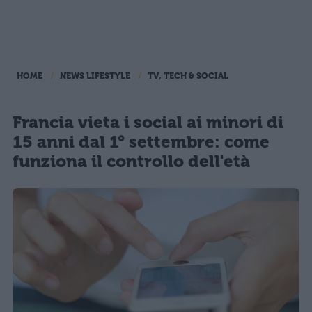
HOME
NEWS LIFESTYLE
TV, TECH & SOCIAL
Francia vieta i social ai minori di
15 anni dal 1° settembre: come
funziona il controllo dell'età