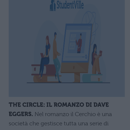
THE CIRCLE: IL ROMANZO DI DAVE
EGGERS.
Nel romanzo il Cerchio è una
società che gestisce tutta una serie di