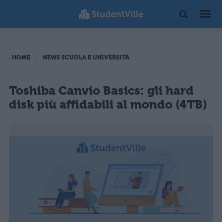
HOME
NEWS SCUOLA E UNIVERSITÀ
Toshiba Canvio Basics: gli hard
disk più affidabili al mondo (4TB)