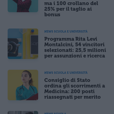
ma i 100 crollano del
25% per il taglio ai
bonus
NEWS SCUOLA E UNIVERSITÀ
Programma Rita Levi
Montalcini, 54 vincitori
selezionati: 25,5 milioni
per assunzioni e ricerca
NEWS SCUOLA E UNIVERSITÀ
Consiglio di Stato
ordina gli scorrimenti a
Medicina: 200 posti
riassegnati per merito