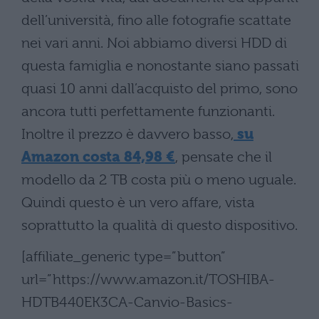
dell’università, fino alle fotografie scattate
nei vari anni. Noi abbiamo diversi HDD di
questa famiglia e nonostante siano passati
quasi 10 anni dall’acquisto del primo, sono
ancora tutti perfettamente funzionanti.
Inoltre il prezzo è davvero basso,
su
Amazon costa 84,98 €
, pensate che il
modello da 2 TB costa più o meno uguale.
Quindi questo è un vero affare, vista
soprattutto la qualità di questo dispositivo.
[affiliate_generic type=”button”
url=”https://www.amazon.it/TOSHIBA-
HDTB440EK3CA-Canvio-Basics-