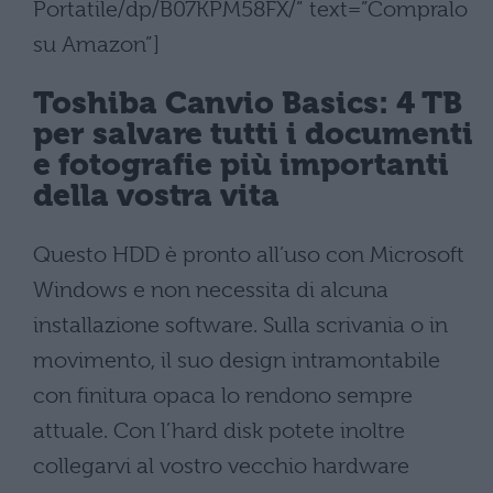
Portatile/dp/B07KPM58FX/” text=”Compralo
su Amazon”]
Toshiba Canvio Basics: 4 TB
per salvare tutti i documenti
e fotografie più importanti
della vostra vita
Questo HDD è pronto all’uso con Microsoft
Windows e non necessita di alcuna
installazione software. Sulla scrivania o in
movimento, il suo design intramontabile
con finitura opaca lo rendono sempre
attuale. Con l’hard disk potete inoltre
collegarvi al vostro vecchio hardware