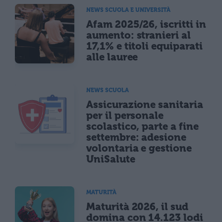
NEWS SCUOLA E UNIVERSITÀ
Afam 2025/26, iscritti in
aumento: stranieri al
17,1% e titoli equiparati
alle lauree
NEWS SCUOLA
Assicurazione sanitaria
per il personale
scolastico, parte a fine
settembre: adesione
volontaria e gestione
UniSalute
MATURITÀ
Maturità 2026, il sud
domina con 14.123 lodi