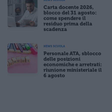
NEWS SCUOLA
Carta docente 2026,
blocco del 31 agosto:
come spendere il
residuo prima della
scadenza
NEWS SCUOLA
Personale ATA, sblocco
delle posizioni
economiche e arretrati:
riunione ministeriale il
6 agosto