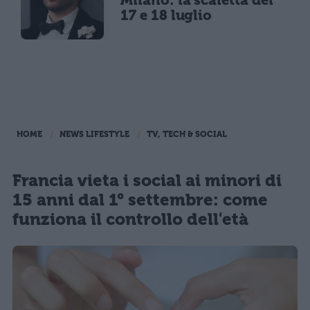
17 e 18 luglio
HOME
NEWS LIFESTYLE
TV, TECH & SOCIAL
Francia vieta i social ai minori di
15 anni dal 1° settembre: come
funziona il controllo dell'età