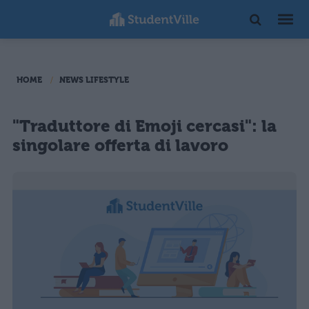
HOME
NEWS LIFESTYLE
"Traduttore di Emoji cercasi": la
singolare offerta di lavoro