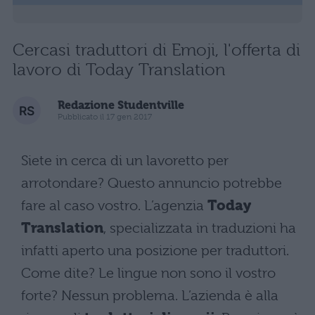
Cercasi traduttori di Emoji, l'offerta di
lavoro di Today Translation
Redazione Studentville
Pubblicato il 17 gen 2017
Siete in cerca di un lavoretto per
arrotondare? Questo annuncio potrebbe
fare al caso vostro. L’agenzia
Today
Translation
, specializzata in traduzioni ha
infatti aperto una posizione per traduttori.
Come dite? Le lingue non sono il vostro
forte? Nessun problema. L’azienda è alla