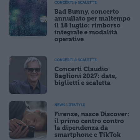
CONCERTI & SCALETTE
Bad Bunny, concerto
annullato per maltempo
il 18 luglio: rimborso
integrale e modalità
operative
CONCERTI & SCALETTE
Concerti Claudio
Baglioni 2027: date,
biglietti e scaletta
NEWS LIFESTYLE
Firenze, nasce Discover:
il primo centro contro
la dipendenza da
smartphone e TikTok