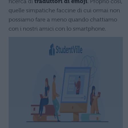
ricerca di
traduttori di emoji
. Proprio così,
quelle simpatiche faccine di cui ormai non
possiamo fare a meno quando chattiamo
con i nostri amici con lo smartphone.