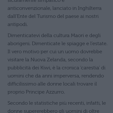
sicuramente simpatico e
anticonvenzionale, lanciato in Inghilterra
dall’Ente del Turismo del paese ai nostri
antipodi.
Dimenticatevi della cultura Maori e degli
aborigeni. Dimenticate le spiagge e l’estate.
Il vero motivo per cui un uomo dovrebbe
visitare la Nuova Zelanda, secondo la
pubblicità dei Kiwi, è la cronica ‘carestia’ di
uomini che da anni imperversa, rendendo
difficilissimo alle donne locali trovare il
proprio Principe Azzurro.
Secondo le statistiche più recenti, infatti, le
donne supererebbero gli uomini di oltre