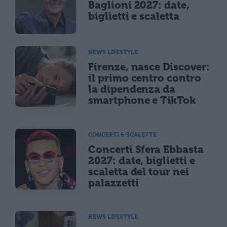
Baglioni 2027: date,
biglietti e scaletta
NEWS LIFESTYLE
Firenze, nasce Discover:
il primo centro contro
la dipendenza da
smartphone e TikTok
CONCERTI & SCALETTE
Concerti Sfera Ebbasta
2027: date, biglietti e
scaletta del tour nei
palazzetti
NEWS LIFESTYLE