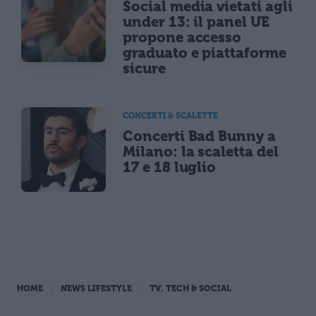
Social media vietati agli
under 13: il panel UE
propone accesso
graduato e piattaforme
sicure
CONCERTI & SCALETTE
Concerti Bad Bunny a
Milano: la scaletta del
17 e 18 luglio
HOME
NEWS LIFESTYLE
TV, TECH & SOCIAL