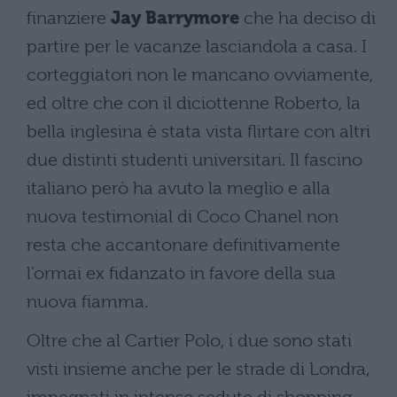
finanziere
Jay Barrymore
che ha deciso di
partire per le vacanze lasciandola a casa. I
corteggiatori non le mancano ovviamente,
ed oltre che con il diciottenne Roberto, la
bella inglesina è stata vista flirtare con altri
due distinti studenti universitari. Il fascino
italiano però ha avuto la meglio e alla
nuova testimonial di Coco Chanel non
resta che accantonare definitivamente
l’ormai ex fidanzato in favore della sua
nuova fiamma.
Oltre che al Cartier Polo, i due sono stati
visti insieme anche per le strade di Londra,