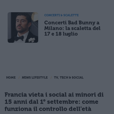
CONCERTI & SCALETTE
Concerti Bad Bunny a
Milano: la scaletta del
17 e 18 luglio
HOME
NEWS LIFESTYLE
TV, TECH & SOCIAL
Francia vieta i social ai minori di
15 anni dal 1° settembre: come
funziona il controllo dell'età