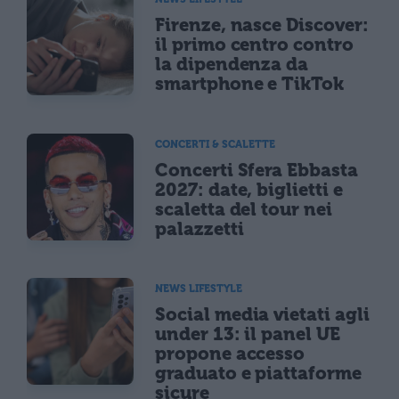
Firenze, nasce Discover:
il primo centro contro
la dipendenza da
smartphone e TikTok
CONCERTI & SCALETTE
Concerti Sfera Ebbasta
2027: date, biglietti e
scaletta del tour nei
palazzetti
NEWS LIFESTYLE
Social media vietati agli
under 13: il panel UE
propone accesso
graduato e piattaforme
sicure