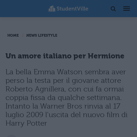
HOME
NEWS LIFESTYLE
Un amore italiano per Hermione
La bella Emma Watson sembra aver
perso la testa per il giovane attore
Roberto Agnillera, con cui fa ormai
coppia fissa da qualche settimana.
Intanto la Warner Bros rinvia al 17
luglio 2009 l'uscita del nuovo film di
Harry Potter