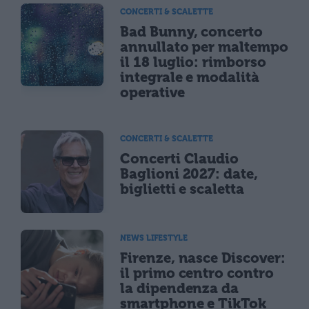
CONCERTI & SCALETTE
Bad Bunny, concerto
annullato per maltempo
il 18 luglio: rimborso
integrale e modalità
operative
CONCERTI & SCALETTE
Concerti Claudio
Baglioni 2027: date,
biglietti e scaletta
NEWS LIFESTYLE
Firenze, nasce Discover:
il primo centro contro
la dipendenza da
smartphone e TikTok