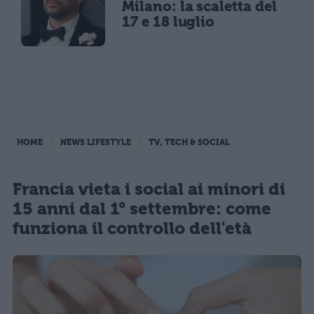
Milano: la scaletta del
17 e 18 luglio
HOME
NEWS LIFESTYLE
TV, TECH & SOCIAL
Francia vieta i social ai minori di
15 anni dal 1° settembre: come
funziona il controllo dell'età