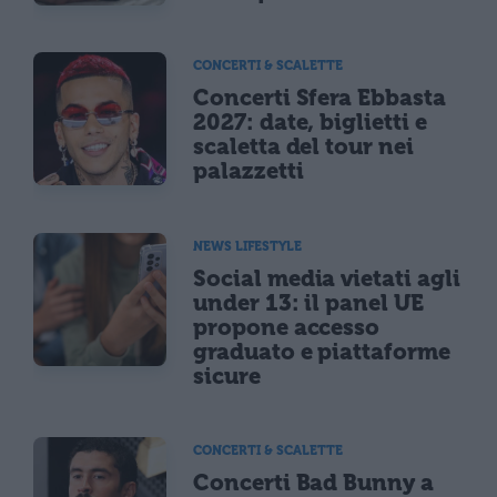
CONCERTI & SCALETTE
Concerti Sfera Ebbasta
2027: date, biglietti e
scaletta del tour nei
palazzetti
NEWS LIFESTYLE
Social media vietati agli
under 13: il panel UE
propone accesso
graduato e piattaforme
sicure
CONCERTI & SCALETTE
Concerti Bad Bunny a