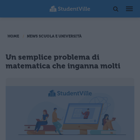
HOME
NEWS SCUOLA E UNIVERSITÀ
Un semplice problema di
matematica che inganna molti