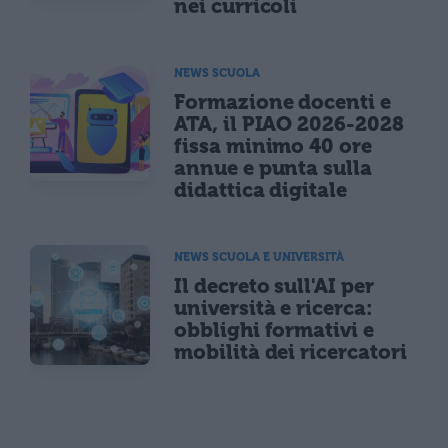
nei curricoli
NEWS SCUOLA
Formazione docenti e
ATA, il PIAO 2026-2028
fissa minimo 40 ore
annue e punta sulla
didattica digitale
NEWS SCUOLA E UNIVERSITÀ
Il decreto sull'AI per
università e ricerca:
obblighi formativi e
mobilità dei ricercatori