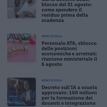
blocco del 31 agosto:
come spendere il
residuo prima della
scadenza
NEWS SCUOLA
Personale ATA, sblocco
delle posizioni
economiche e arretrati:
riunione ministeriale il
6 agosto
NEWS SCUOLA
Decreto sull'IA a scuola
approvato: 100 milioni
per la formazione dei
docenti e integrazione