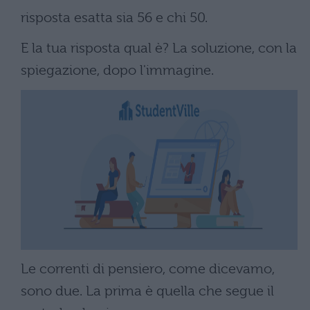
risposta esatta sia 56 e chi 50.
E la tua risposta qual è? La soluzione, con la
spiegazione, dopo l'immagine.
Le correnti di pensiero, come dicevamo,
sono due. La prima è quella che segue il