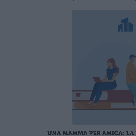
UNA MAMMA PER AMICA: LA 