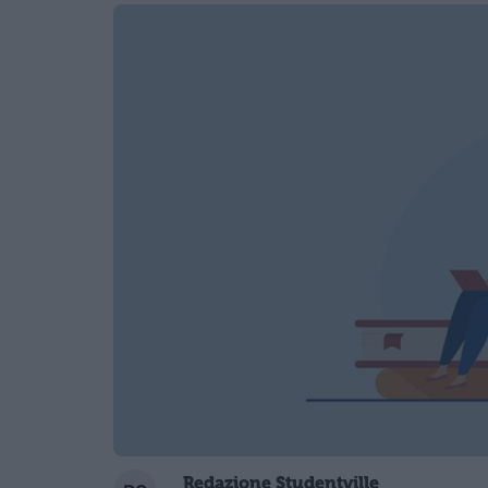
Redazione Studentville