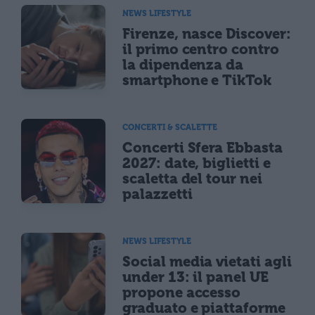
NEWS LIFESTYLE
Firenze, nasce Discover:
il primo centro contro
la dipendenza da
smartphone e TikTok
CONCERTI & SCALETTE
Concerti Sfera Ebbasta
2027: date, biglietti e
scaletta del tour nei
palazzetti
NEWS LIFESTYLE
Social media vietati agli
under 13: il panel UE
propone accesso
graduato e piattaforme