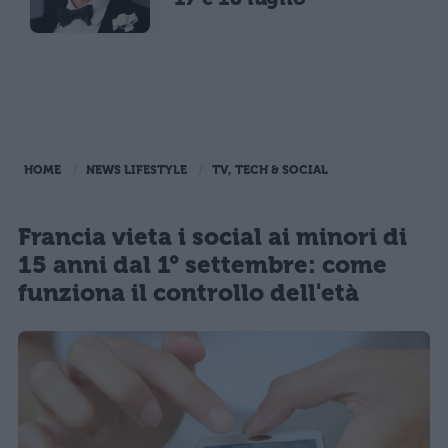
HOME
NEWS LIFESTYLE
TV, TECH & SOCIAL
Francia vieta i social ai minori di
15 anni dal 1° settembre: come
funziona il controllo dell'età