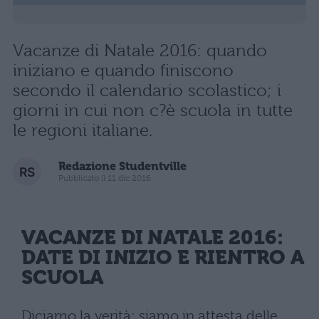
Vacanze di Natale 2016: quando
iniziano e quando finiscono
secondo il calendario scolastico; i
giorni in cui non c?è scuola in tutte
le regioni italiane.
Redazione Studentville
Pubblicato il 11 dic 2016
VACANZE DI NATALE 2016:
DATE DI INIZIO E RIENTRO A
SCUOLA
Diciamo la verità: siamo in attesta delle