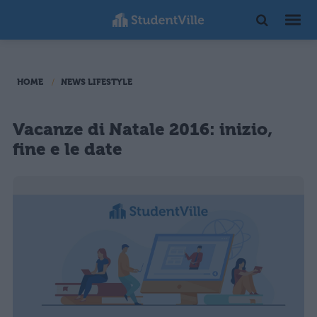
HOME
NEWS LIFESTYLE
Vacanze di Natale 2016: inizio,
fine e le date