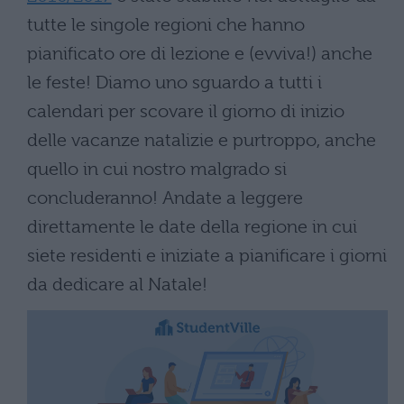
tutte le singole regioni che hanno
pianificato ore di lezione e (evviva!) anche
le feste! Diamo uno sguardo a tutti i
calendari per scovare il giorno di inizio
delle vacanze natalizie e purtroppo, anche
quello in cui nostro malgrado si
concluderanno! Andate a leggere
direttamente le date della regione in cui
siete residenti e iniziate a pianificare i giorni
da dedicare al Natale!