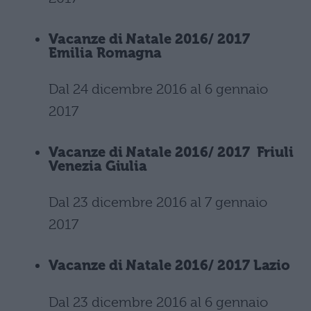
Vacanze di Natale 2016/ 2017
Emilia Romagna
Dal 24 dicembre 2016 al 6 gennaio
2017
Vacanze di Natale 2016/ 2017 Friuli
Venezia Giulia
Dal 23 dicembre 2016 al 7 gennaio
2017
Vacanze di Natale 2016/ 2017 Lazio
Dal 23 dicembre 2016 al 6 gennaio