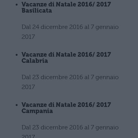
Vacanze di Natale 2016/ 2017
Basilicata
Dal 24 dicembre 2016 al 7 gennaio
2017
Vacanze di Natale 2016/ 2017
Calabria
Dal 23 dicembre 2016 al 7 gennaio
2017
Vacanze di Natale 2016/ 2017
Campania
Dal 23 dicembre 2016 al 7 gennaio
2017