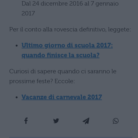
Dal 24 dicembre 2016 al 7 gennaio
2017
Per il conto alla rovescia definitivo, leggete:
Ultimo giorno di scuola 2017:
quando finisce la scuola?
Curiosi di sapere quando ci saranno le
prossime feste? Eccole:
Vacanze di carnevale 2017