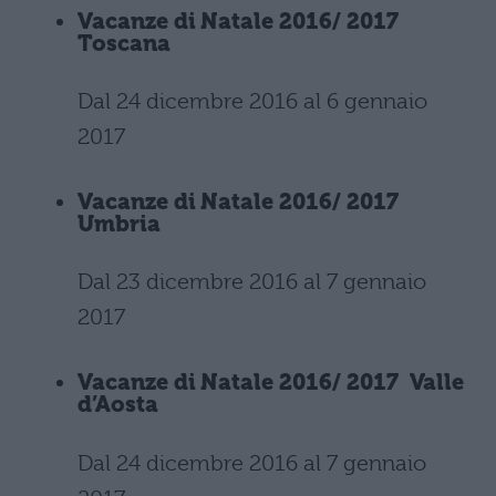
Vacanze di Natale 2016/ 2017
Toscana
Dal 24 dicembre 2016 al 6 gennaio
2017
Vacanze di Natale 2016/ 2017
Umbria
Dal 23 dicembre 2016 al 7 gennaio
2017
Vacanze di Natale 2016/ 2017 Valle
d’Aosta
Dal 24 dicembre 2016 al 7 gennaio