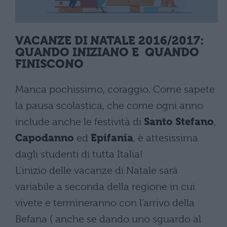
VACANZE DI NATALE 2016/2017:
QUANDO INIZIANO E QUANDO
FINISCONO
Manca pochissimo, coraggio. Come sapete
la pausa scolastica, che come ogni anno
include anche le festività di
Santo Stefano
,
Capodanno
ed
Epifania
, è attesissima
dagli studenti di tutta Italia!
L'inizio delle vacanze di Natale sarà
variabile a seconda della regione in cui
vivete e termineranno con l’arrivo della
Befana ( anche se dando uno sguardo al