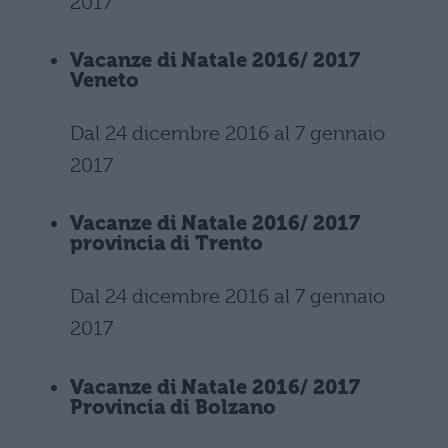
2017
Vacanze di Natale 2016/ 2017
Veneto
Dal 24 dicembre 2016 al 7 gennaio
2017
Vacanze di Natale 2016/ 2017
provincia di Trento
Dal 24 dicembre 2016 al 7 gennaio
2017
Vacanze di Natale 2016/ 2017
Provincia di Bolzano