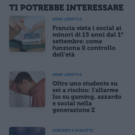
TI POTREBBE INTERESSARE
NEWS LIFESTYLE
Francia vieta i social ai
minori di 15 anni dal 1°
settembre: come
funziona il controllo
dell'età
NEWS LIFESTYLE
Oltre uno studente su
sei a rischio: l'allarme
Iss su gaming, azzardo
e social nella
generazione Z
CONCERTI & SCALETTE