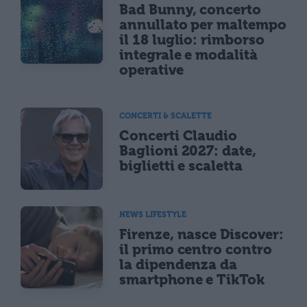
Bad Bunny, concerto
annullato per maltempo
il 18 luglio: rimborso
integrale e modalità
operative
CONCERTI & SCALETTE
Concerti Claudio
Baglioni 2027: date,
biglietti e scaletta
NEWS LIFESTYLE
Firenze, nasce Discover:
il primo centro contro
la dipendenza da
smartphone e TikTok