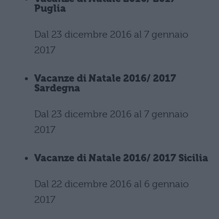
Puglia
Dal 23 dicembre 2016 al 7 gennaio
2017
Vacanze di Natale 2016/ 2017
Sardegna
Dal 23 dicembre 2016 al 7 gennaio
2017
Vacanze di Natale 2016/ 2017 Sicilia
Dal 22 dicembre 2016 al 6 gennaio
2017