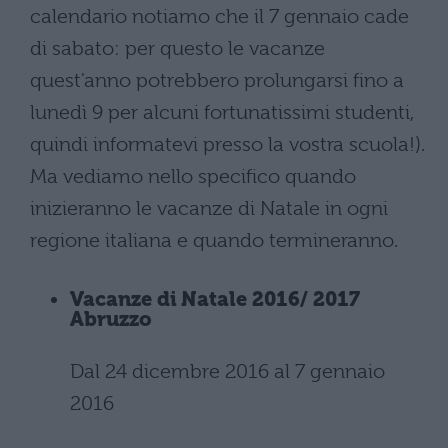
calendario notiamo che il 7 gennaio cade
di sabato: per questo le vacanze
quest'anno potrebbero prolungarsi fino a
lunedì 9 per alcuni fortunatissimi studenti,
quindi informatevi presso la vostra scuola!).
Ma vediamo nello specifico quando
inizieranno le vacanze di Natale in ogni
regione italiana e quando termineranno.
Vacanze di Natale 2016/ 2017
Abruzzo
Dal 24 dicembre 2016 al 7 gennaio
2016