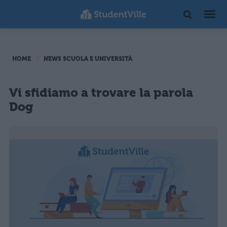
HOME
NEWS SCUOLA E UNIVERSITÀ
Vi sfidiamo a trovare la parola
Dog