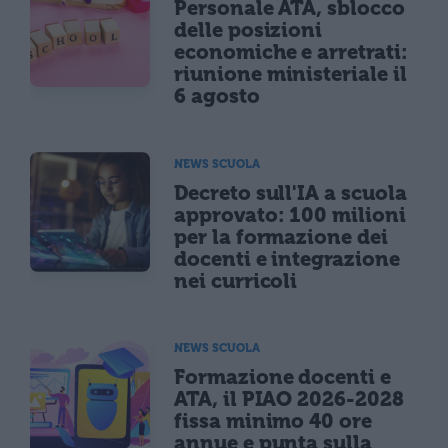
Personale ATA, sblocco
delle posizioni
economiche e arretrati:
riunione ministeriale il
6 agosto
NEWS SCUOLA
Decreto sull'IA a scuola
approvato: 100 milioni
per la formazione dei
docenti e integrazione
nei curricoli
NEWS SCUOLA
Formazione docenti e
ATA, il PIAO 2026-2028
fissa minimo 40 ore
annue e punta sulla