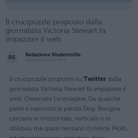
Il crucipuzzle proposto dalla
giornalista Victoria Stewart fa
impazzire il web
Redazione Studentville
Pubblicato il 22 dic 2016
Il crucipuzzle proposto su
Twitter
dalla
giornalista Victoria Stewart fa impazzire il
web. Osservate l'immagine. Da qualche
parte è nascosta la parola Dog. Bisogna
cercarla in orizzontale, verticale o in
obliquo, ma quasi nessuno ci riesce. Molti,