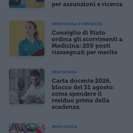
per assunzioni e ricerca
NEWS SCUOLA E UNIVERSITÀ
Consiglio di Stato
ordina gli scorrimenti a
Medicina: 200 posti
riassegnati per merito
NEWS SCUOLA
Carta docente 2026,
blocco del 31 agosto:
come spendere il
residuo prima della
scadenza
NEWS SCUOLA