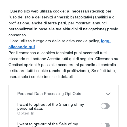
Questo sito web utilizza cookie: a) necessari (tecnici) per
l'uso del sito e dei servizi annessi; b) facoltativi (analitici e di
profilazione, anche di terze parti, per mostrarti annunci
personalizzati in base alle tue abitudini di navigazione) previo
consenso.
Il loro utilizzo è regolato dalla relativa cookie policy,
leggi
cliccando qui
.
Per il consenso ai cookies facoltativi puoi accettarli tutti
cliccando sul bottone Accetta tutti qui di seguito. Cliccando su
Gestisci opzioni è possibile accedere al pannello di controllo
e rifiutare tutti i cookie (anche di profilazione); Se rifiuti tutto,
userai solo i cookie tecnici di default.
Personal Data Processing Opt Outs
I want to opt-out of the Sharing of my
personal data.
Opted In
I want to opt-out of the Sale of my